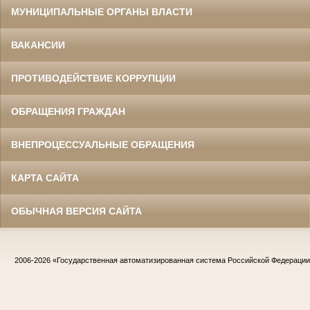
МУНИЦИПАЛЬНЫЕ ОРГАНЫ ВЛАСТИ
ВАКАНСИИ
ПРОТИВОДЕЙСТВИЕ КОРРУПЦИИ
ОБРАЩЕНИЯ ГРАЖДАН
ВНЕПРОЦЕССУАЛЬНЫЕ ОБРАЩЕНИЯ
КАРТА САЙТА
ОБЫЧНАЯ ВЕРСИЯ САЙТА
2006-2026
«Государственная автоматизированная система Российской Федераци