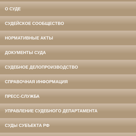
О СУДЕ
СУДЕЙСКОЕ СООБЩЕСТВО
НОРМАТИВНЫЕ АКТЫ
ДОКУМЕНТЫ СУДА
СУДЕБНОЕ ДЕЛОПРОИЗВОДСТВО
СПРАВОЧНАЯ ИНФОРМАЦИЯ
ПРЕСС-СЛУЖБА
УПРАВЛЕНИЕ СУДЕБНОГО ДЕПАРТАМЕНТА
СУДЫ СУБЪЕКТА РФ