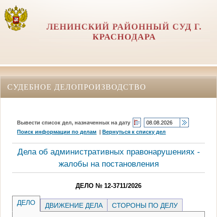
ЛЕНИНСКИЙ РАЙОННЫЙ СУД Г.
КРАСНОДАРА
СУДЕБНОЕ ДЕЛОПРОИЗВОДСТВО
Вывести список дел, назначенных на дату
Поиск информации по делам
|
Вернуться к списку дел
Дела об административных правонарушениях -
жалобы на постановления
ДЕЛО № 12-3711/2026
ДЕЛО
ДВИЖЕНИЕ ДЕЛА
СТОРОНЫ ПО ДЕЛУ