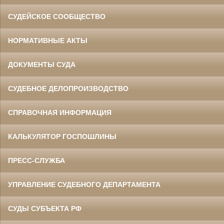
СУДЕЙСКОЕ СООБЩЕСТВО
НОРМАТИВНЫЕ АКТЫ
ДОКУМЕНТЫ СУДА
СУДЕБНОЕ ДЕЛОПРОИЗВОДСТВО
СПРАВОЧНАЯ ИНФОРМАЦИЯ
КАЛЬКУЛЯТОР ГОСПОШЛИНЫ
ПРЕСС-СЛУЖБА
УПРАВЛЕНИЕ СУДЕБНОГО ДЕПАРТАМЕНТА
СУДЫ СУБЪЕКТА РФ