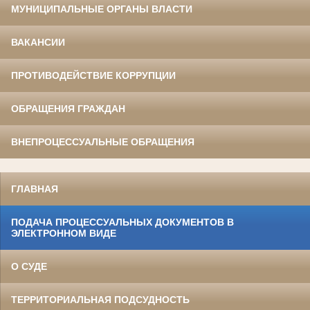
МУНИЦИПАЛЬНЫЕ ОРГАНЫ ВЛАСТИ
ВАКАНСИИ
ПРОТИВОДЕЙСТВИЕ КОРРУПЦИИ
ОБРАЩЕНИЯ ГРАЖДАН
ВНЕПРОЦЕССУАЛЬНЫЕ ОБРАЩЕНИЯ
ГЛАВНАЯ
ПОДАЧА ПРОЦЕССУАЛЬНЫХ ДОКУМЕНТОВ В
ЭЛЕКТРОННОМ ВИДЕ
О СУДЕ
ТЕРРИТОРИАЛЬНАЯ ПОДСУДНОСТЬ