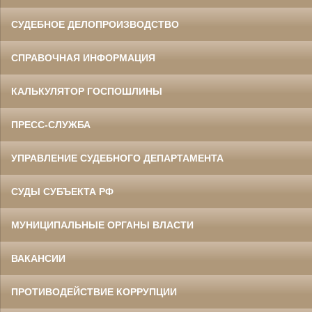
СУДЕБНОЕ ДЕЛОПРОИЗВОДСТВО
СПРАВОЧНАЯ ИНФОРМАЦИЯ
КАЛЬКУЛЯТОР ГОСПОШЛИНЫ
ПРЕСС-СЛУЖБА
УПРАВЛЕНИЕ СУДЕБНОГО ДЕПАРТАМЕНТА
СУДЫ СУБЪЕКТА РФ
МУНИЦИПАЛЬНЫЕ ОРГАНЫ ВЛАСТИ
ВАКАНСИИ
ПРОТИВОДЕЙСТВИЕ КОРРУПЦИИ