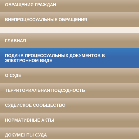
ОБРАЩЕНИЯ ГРАЖДАН
ВНЕПРОЦЕССУАЛЬНЫЕ ОБРАЩЕНИЯ
ГЛАВНАЯ
ПОДАЧА ПРОЦЕССУАЛЬНЫХ ДОКУМЕНТОВ В
ЭЛЕКТРОННОМ ВИДЕ
О СУДЕ
ТЕРРИТОРИАЛЬНАЯ ПОДСУДНОСТЬ
СУДЕЙСКОЕ СООБЩЕСТВО
НОРМАТИВНЫЕ АКТЫ
ДОКУМЕНТЫ СУДА