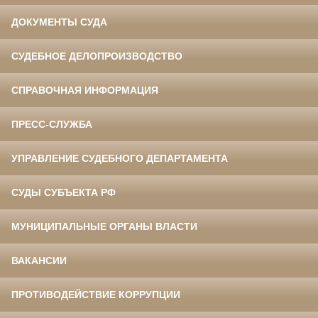
ДОКУМЕНТЫ СУДА
СУДЕБНОЕ ДЕЛОПРОИЗВОДСТВО
СПРАВОЧНАЯ ИНФОРМАЦИЯ
ПРЕСС-СЛУЖБА
УПРАВЛЕНИЕ СУДЕБНОГО ДЕПАРТАМЕНТА
СУДЫ СУБЪЕКТА РФ
МУНИЦИПАЛЬНЫЕ ОРГАНЫ ВЛАСТИ
ВАКАНСИИ
ПРОТИВОДЕЙСТВИЕ КОРРУПЦИИ