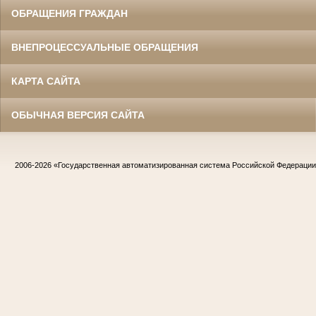
ОБРАЩЕНИЯ ГРАЖДАН
ВНЕПРОЦЕССУАЛЬНЫЕ ОБРАЩЕНИЯ
КАРТА САЙТА
ОБЫЧНАЯ ВЕРСИЯ САЙТА
2006-2026
«Государственная автоматизированная система Российской Федераци