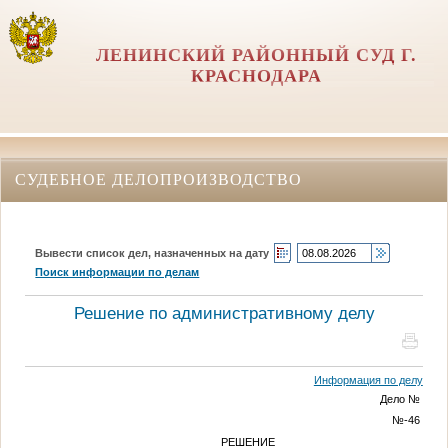
ЛЕНИНСКИЙ РАЙОННЫЙ СУД Г.
КРАСНОДАРА
СУДЕБНОЕ ДЕЛОПРОИЗВОДСТВО
Вывести список дел, назначенных на дату
Поиск информации по делам
Решение по административному делу
Информация по делу
Дело
№
№
-46
РЕШЕНИЕ