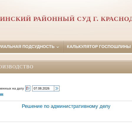
ИНСКИЙ РАЙОННЫЙ СУД Г. КРАСНО
РИАЛЬНАЯ ПОДСУДНОСТЬ
КАЛЬКУЛЯТОР ГОСПОШЛИНЫ
ОИЗВОДСТВО
ченных на дату
ам
Решение по административному делу