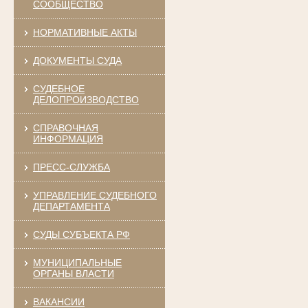
СООБЩЕСТВО
НОРМАТИВНЫЕ АКТЫ
ДОКУМЕНТЫ СУДА
СУДЕБНОЕ
ДЕЛОПРОИЗВОДСТВО
СПРАВОЧНАЯ
ИНФОРМАЦИЯ
ПРЕСС-СЛУЖБА
УПРАВЛЕНИЕ СУДЕБНОГО
ДЕПАРТАМЕНТА
СУДЫ СУБЪЕКТА РФ
МУНИЦИПАЛЬНЫЕ
ОРГАНЫ ВЛАСТИ
ВАКАНСИИ