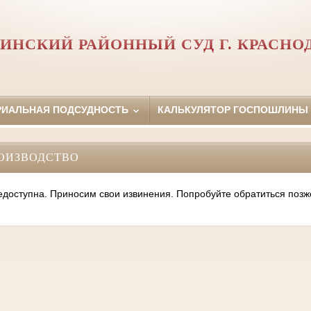
ИНСКИЙ РАЙОННЫЙ СУД Г. КРАСНО
РИАЛЬНАЯ ПОДСУДНОСТЬ
КАЛЬКУЛЯТОР ГОСПОШЛИНЫ
ОИЗВОДСТВО
оступна. Приносим свои извинения. Попробуйте обратиться позж