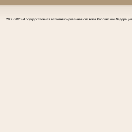
2006-2026
«Государственная автоматизированная система Российской Федераци