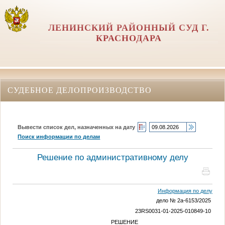
ЛЕНИНСКИЙ РАЙОННЫЙ СУД Г.
КРАСНОДАРА
СУДЕБНОЕ ДЕЛОПРОИЗВОДСТВО
Вывести список дел, назначенных на дату
Поиск информации по делам
Решение по административному делу
Информация по делу
дело № 2а-6153/2025
23RS0031-01-2025-010849-10
РЕШЕНИЕ