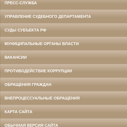
ПРЕСС-СЛУЖБА
УПРАВЛЕНИЕ СУДЕБНОГО ДЕПАРТАМЕНТА
СУДЫ СУБЪЕКТА РФ
МУНИЦИПАЛЬНЫЕ ОРГАНЫ ВЛАСТИ
ВАКАНСИИ
ПРОТИВОДЕЙСТВИЕ КОРРУПЦИИ
ОБРАЩЕНИЯ ГРАЖДАН
ВНЕПРОЦЕССУАЛЬНЫЕ ОБРАЩЕНИЯ
КАРТА САЙТА
ОБЫЧНАЯ ВЕРСИЯ САЙТА