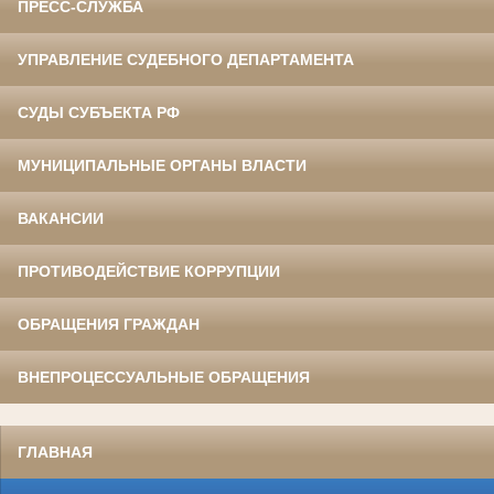
ПРЕСС-СЛУЖБА
УПРАВЛЕНИЕ СУДЕБНОГО ДЕПАРТАМЕНТА
СУДЫ СУБЪЕКТА РФ
МУНИЦИПАЛЬНЫЕ ОРГАНЫ ВЛАСТИ
ВАКАНСИИ
ПРОТИВОДЕЙСТВИЕ КОРРУПЦИИ
ОБРАЩЕНИЯ ГРАЖДАН
ВНЕПРОЦЕССУАЛЬНЫЕ ОБРАЩЕНИЯ
ГЛАВНАЯ