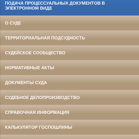
ПОДАЧА ПРОЦЕССУАЛЬНЫХ ДОКУМЕНТОВ В
ЭЛЕКТРОННОМ ВИДЕ
О СУДЕ
ТЕРРИТОРИАЛЬНАЯ ПОДСУДНОСТЬ
СУДЕЙСКОЕ СООБЩЕСТВО
НОРМАТИВНЫЕ АКТЫ
ДОКУМЕНТЫ СУДА
СУДЕБНОЕ ДЕЛОПРОИЗВОДСТВО
СПРАВОЧНАЯ ИНФОРМАЦИЯ
КАЛЬКУЛЯТОР ГОСПОШЛИНЫ