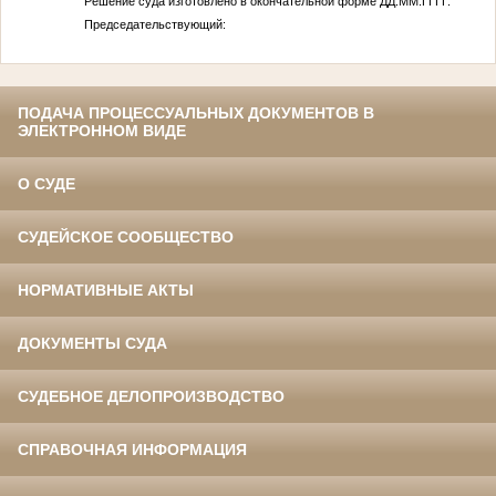
Решение суда изготовлено в окончательной форме
ДД.ММ.ГГГГ
.
Председательствующий:
ПОДАЧА ПРОЦЕССУАЛЬНЫХ ДОКУМЕНТОВ В
ЭЛЕКТРОННОМ ВИДЕ
О СУДЕ
СУДЕЙСКОЕ СООБЩЕСТВО
НОРМАТИВНЫЕ АКТЫ
ДОКУМЕНТЫ СУДА
СУДЕБНОЕ ДЕЛОПРОИЗВОДСТВО
СПРАВОЧНАЯ ИНФОРМАЦИЯ