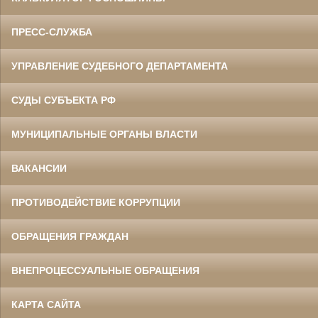
ПРЕСС-СЛУЖБА
УПРАВЛЕНИЕ СУДЕБНОГО ДЕПАРТАМЕНТА
СУДЫ СУБЪЕКТА РФ
МУНИЦИПАЛЬНЫЕ ОРГАНЫ ВЛАСТИ
ВАКАНСИИ
ПРОТИВОДЕЙСТВИЕ КОРРУПЦИИ
ОБРАЩЕНИЯ ГРАЖДАН
ВНЕПРОЦЕССУАЛЬНЫЕ ОБРАЩЕНИЯ
КАРТА САЙТА