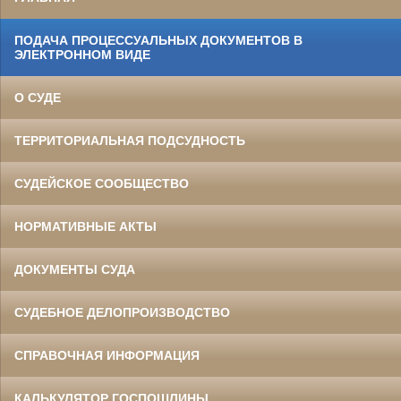
ПОДАЧА ПРОЦЕССУАЛЬНЫХ ДОКУМЕНТОВ В
ЭЛЕКТРОННОМ ВИДЕ
О СУДЕ
ТЕРРИТОРИАЛЬНАЯ ПОДСУДНОСТЬ
СУДЕЙСКОЕ СООБЩЕСТВО
НОРМАТИВНЫЕ АКТЫ
ДОКУМЕНТЫ СУДА
СУДЕБНОЕ ДЕЛОПРОИЗВОДСТВО
СПРАВОЧНАЯ ИНФОРМАЦИЯ
КАЛЬКУЛЯТОР ГОСПОШЛИНЫ