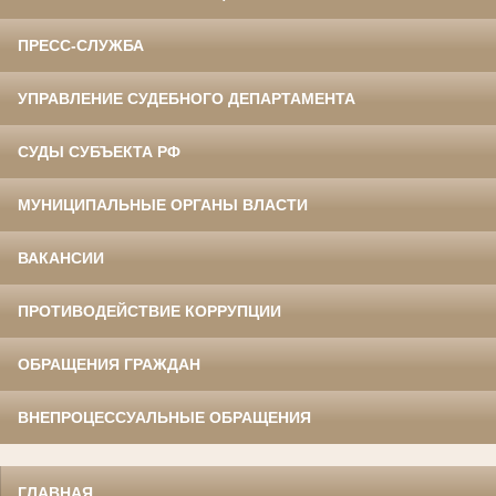
ПРЕСС-СЛУЖБА
УПРАВЛЕНИЕ СУДЕБНОГО ДЕПАРТАМЕНТА
СУДЫ СУБЪЕКТА РФ
МУНИЦИПАЛЬНЫЕ ОРГАНЫ ВЛАСТИ
ВАКАНСИИ
ПРОТИВОДЕЙСТВИЕ КОРРУПЦИИ
ОБРАЩЕНИЯ ГРАЖДАН
ВНЕПРОЦЕССУАЛЬНЫЕ ОБРАЩЕНИЯ
ГЛАВНАЯ