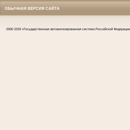
ОБЫЧНАЯ ВЕРСИЯ САЙТА
2006-2026
«Государственная автоматизированная система Российской Федераци