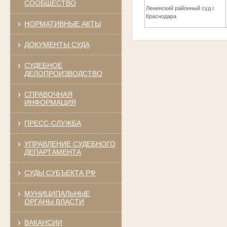
СООБЩЕСТВО
Ленинский районный суд г.
Краснодара
НОРМАТИВНЫЕ АКТЫ
ДОКУМЕНТЫ СУДА
СУДЕБНОЕ
ДЕЛОПРОИЗВОДСТВО
СПРАВОЧНАЯ
ИНФОРМАЦИЯ
ПРЕСС-СЛУЖБА
УПРАВЛЕНИЕ СУДЕБНОГО
ДЕПАРТАМЕНТА
СУДЫ СУБЪЕКТА РФ
МУНИЦИПАЛЬНЫЕ
ОРГАНЫ ВЛАСТИ
ВАКАНСИИ