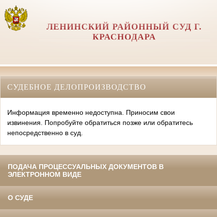
ЛЕНИНСКИЙ РАЙОННЫЙ СУД Г.
КРАСНОДАРА
СУДЕБНОЕ ДЕЛОПРОИЗВОДСТВО
Информация временно недоступна. Приносим свои
извинения. Попробуйте обратиться позже или обратитесь
непосредственно в суд.
ПОДАЧА ПРОЦЕССУАЛЬНЫХ ДОКУМЕНТОВ В
ЭЛЕКТРОННОМ ВИДЕ
О СУДЕ