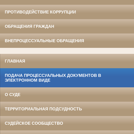
ПРОТИВОДЕЙСТВИЕ КОРРУПЦИИ
ОБРАЩЕНИЯ ГРАЖДАН
ВНЕПРОЦЕССУАЛЬНЫЕ ОБРАЩЕНИЯ
ГЛАВНАЯ
ПОДАЧА ПРОЦЕССУАЛЬНЫХ ДОКУМЕНТОВ В
ЭЛЕКТРОННОМ ВИДЕ
О СУДЕ
ТЕРРИТОРИАЛЬНАЯ ПОДСУДНОСТЬ
СУДЕЙСКОЕ СООБЩЕСТВО