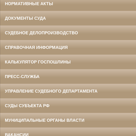
НОРМАТИВНЫЕ АКТЫ
ДОКУМЕНТЫ СУДА
СУДЕБНОЕ ДЕЛОПРОИЗВОДСТВО
СПРАВОЧНАЯ ИНФОРМАЦИЯ
КАЛЬКУЛЯТОР ГОСПОШЛИНЫ
ПРЕСС-СЛУЖБА
УПРАВЛЕНИЕ СУДЕБНОГО ДЕПАРТАМЕНТА
СУДЫ СУБЪЕКТА РФ
МУНИЦИПАЛЬНЫЕ ОРГАНЫ ВЛАСТИ
ВАКАНСИИ