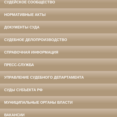
СУДЕЙСКОЕ СООБЩЕСТВО
НОРМАТИВНЫЕ АКТЫ
ДОКУМЕНТЫ СУДА
СУДЕБНОЕ ДЕЛОПРОИЗВОДСТВО
СПРАВОЧНАЯ ИНФОРМАЦИЯ
ПРЕСС-СЛУЖБА
УПРАВЛЕНИЕ СУДЕБНОГО ДЕПАРТАМЕНТА
СУДЫ СУБЪЕКТА РФ
МУНИЦИПАЛЬНЫЕ ОРГАНЫ ВЛАСТИ
ВАКАНСИИ