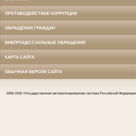
ПРОТИВОДЕЙСТВИЕ КОРРУПЦИИ
ОБРАЩЕНИЯ ГРАЖДАН
ВНЕПРОЦЕССУАЛЬНЫЕ ОБРАЩЕНИЯ
КАРТА САЙТА
ОБЫЧНАЯ ВЕРСИЯ САЙТА
2006-2026
«Государственная автоматизированная система Российской Федераци