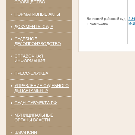
СООБЩЕСТВО
НОРМАТИВНЫЕ АКТЫ
Ленинский районный суд
2-34
г. Краснодара
М-1
ДОКУМЕНТЫ СУДА
СУДЕБНОЕ
ДЕЛОПРОИЗВОДСТВО
СПРАВОЧНАЯ
ИНФОРМАЦИЯ
ПРЕСС-СЛУЖБА
УПРАВЛЕНИЕ СУДЕБНОГО
ДЕПАРТАМЕНТА
СУДЫ СУБЪЕКТА РФ
МУНИЦИПАЛЬНЫЕ
ОРГАНЫ ВЛАСТИ
ВАКАНСИИ