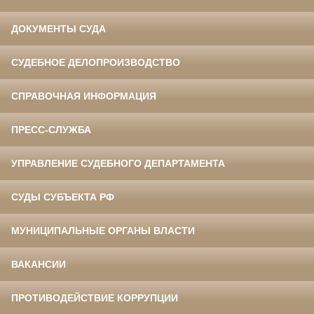
ДОКУМЕНТЫ СУДА
СУДЕБНОЕ ДЕЛОПРОИЗВОДСТВО
СПРАВОЧНАЯ ИНФОРМАЦИЯ
ПРЕСС-СЛУЖБА
УПРАВЛЕНИЕ СУДЕБНОГО ДЕПАРТАМЕНТА
СУДЫ СУБЪЕКТА РФ
МУНИЦИПАЛЬНЫЕ ОРГАНЫ ВЛАСТИ
ВАКАНСИИ
ПРОТИВОДЕЙСТВИЕ КОРРУПЦИИ