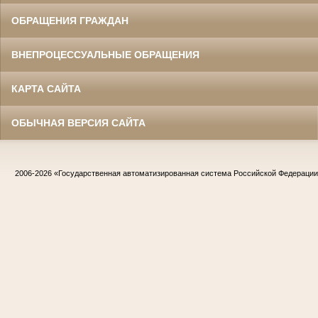
ОБРАЩЕНИЯ ГРАЖДАН
ВНЕПРОЦЕССУАЛЬНЫЕ ОБРАЩЕНИЯ
КАРТА САЙТА
ОБЫЧНАЯ ВЕРСИЯ САЙТА
2006-2026
«Государственная автоматизированная система Российской Федераци