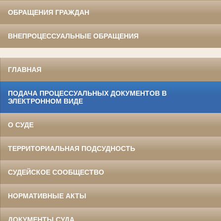
ОБРАЩЕНИЯ ГРАЖДАН
ВНЕПРОЦЕССУАЛЬНЫЕ ОБРАЩЕНИЯ
ГЛАВНАЯ
ПОДАЧА ПРОЦЕССУАЛЬНЫХ ДОКУМЕНТОВ В
ЭЛЕКТРОННОМ ВИДЕ
О СУДЕ
ТЕРРИТОРИАЛЬНАЯ ПОДСУДНОСТЬ
СУДЕЙСКОЕ СООБЩЕСТВО
НОРМАТИВНЫЕ АКТЫ
ДОКУМЕНТЫ СУДА