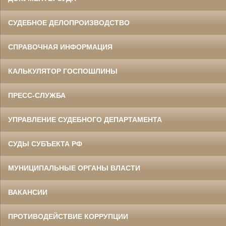
СУДЕБНОЕ ДЕЛОПРОИЗВОДСТВО
СПРАВОЧНАЯ ИНФОРМАЦИЯ
КАЛЬКУЛЯТОР ГОСПОШЛИНЫ
ПРЕСС-СЛУЖБА
УПРАВЛЕНИЕ СУДЕБНОГО ДЕПАРТАМЕНТА
СУДЫ СУБЪЕКТА РФ
МУНИЦИПАЛЬНЫЕ ОРГАНЫ ВЛАСТИ
ВАКАНСИИ
ПРОТИВОДЕЙСТВИЕ КОРРУПЦИИ