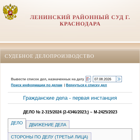
ЛЕНИНСКИЙ РАЙОННЫЙ СУД Г.
КРАСНОДАРА
СУДЕБНОЕ ДЕЛОПРОИЗВОДСТВО
Вывести список дел, назначенных на дату
Поиск информации по делам
|
Вернуться к списку дел
Гражданские дела - первая инстанция
ДЕЛО № 2-315/2024 (2-4346/2023;) ~ М-2425/2023
ДЕЛО
ДВИЖЕНИЕ ДЕЛА
СТОРОНЫ ПО ДЕЛУ (ТРЕТЬИ ЛИЦА)