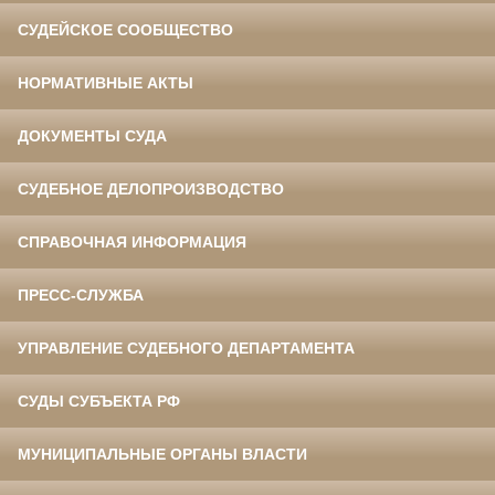
СУДЕЙСКОЕ СООБЩЕСТВО
НОРМАТИВНЫЕ АКТЫ
ДОКУМЕНТЫ СУДА
СУДЕБНОЕ ДЕЛОПРОИЗВОДСТВО
СПРАВОЧНАЯ ИНФОРМАЦИЯ
ПРЕСС-СЛУЖБА
УПРАВЛЕНИЕ СУДЕБНОГО ДЕПАРТАМЕНТА
СУДЫ СУБЪЕКТА РФ
МУНИЦИПАЛЬНЫЕ ОРГАНЫ ВЛАСТИ