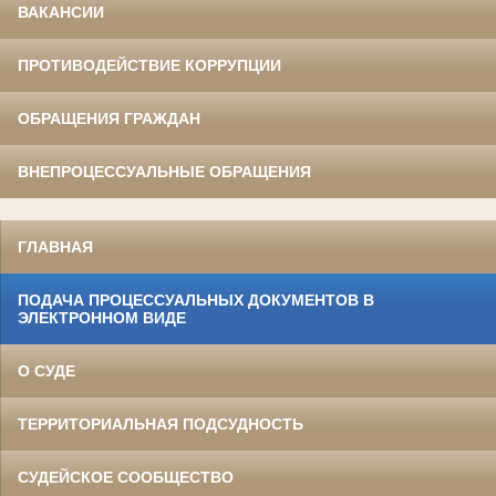
ВАКАНСИИ
ПРОТИВОДЕЙСТВИЕ КОРРУПЦИИ
ОБРАЩЕНИЯ ГРАЖДАН
ВНЕПРОЦЕССУАЛЬНЫЕ ОБРАЩЕНИЯ
ГЛАВНАЯ
ПОДАЧА ПРОЦЕССУАЛЬНЫХ ДОКУМЕНТОВ В
ЭЛЕКТРОННОМ ВИДЕ
О СУДЕ
ТЕРРИТОРИАЛЬНАЯ ПОДСУДНОСТЬ
СУДЕЙСКОЕ СООБЩЕСТВО