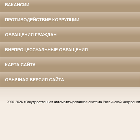
ВАКАНСИИ
ПРОТИВОДЕЙСТВИЕ КОРРУПЦИИ
ОБРАЩЕНИЯ ГРАЖДАН
ВНЕПРОЦЕССУАЛЬНЫЕ ОБРАЩЕНИЯ
КАРТА САЙТА
ОБЫЧНАЯ ВЕРСИЯ САЙТА
2006-2026
«Государственная автоматизированная система Российской Федераци