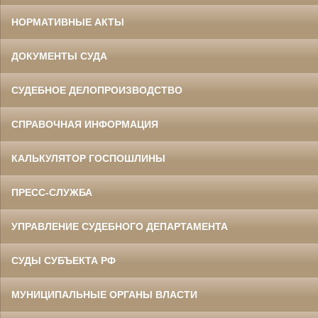
НОРМАТИВНЫЕ АКТЫ
ДОКУМЕНТЫ СУДА
СУДЕБНОЕ ДЕЛОПРОИЗВОДСТВО
СПРАВОЧНАЯ ИНФОРМАЦИЯ
КАЛЬКУЛЯТОР ГОСПОШЛИНЫ
ПРЕСС-СЛУЖБА
УПРАВЛЕНИЕ СУДЕБНОГО ДЕПАРТАМЕНТА
СУДЫ СУБЪЕКТА РФ
МУНИЦИПАЛЬНЫЕ ОРГАНЫ ВЛАСТИ