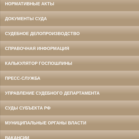
НОРМАТИВНЫЕ АКТЫ
ДОКУМЕНТЫ СУДА
СУДЕБНОЕ ДЕЛОПРОИЗВОДСТВО
СПРАВОЧНАЯ ИНФОРМАЦИЯ
КАЛЬКУЛЯТОР ГОСПОШЛИНЫ
ПРЕСС-СЛУЖБА
УПРАВЛЕНИЕ СУДЕБНОГО ДЕПАРТАМЕНТА
СУДЫ СУБЪЕКТА РФ
МУНИЦИПАЛЬНЫЕ ОРГАНЫ ВЛАСТИ
ВАКАНСИИ