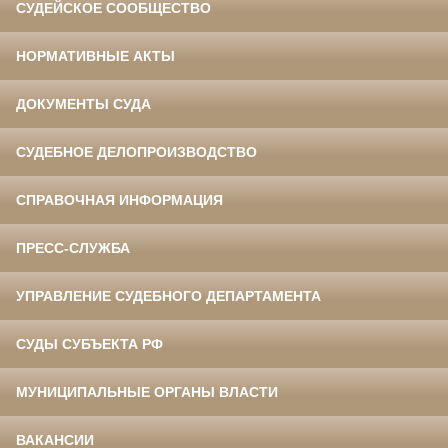
СУДЕЙСКОЕ СООБЩЕСТВО
НОРМАТИВНЫЕ АКТЫ
ДОКУМЕНТЫ СУДА
СУДЕБНОЕ ДЕЛОПРОИЗВОДСТВО
СПРАВОЧНАЯ ИНФОРМАЦИЯ
ПРЕСС-СЛУЖБА
УПРАВЛЕНИЕ СУДЕБНОГО ДЕПАРТАМЕНТА
СУДЫ СУБЪЕКТА РФ
МУНИЦИПАЛЬНЫЕ ОРГАНЫ ВЛАСТИ
ВАКАНСИИ