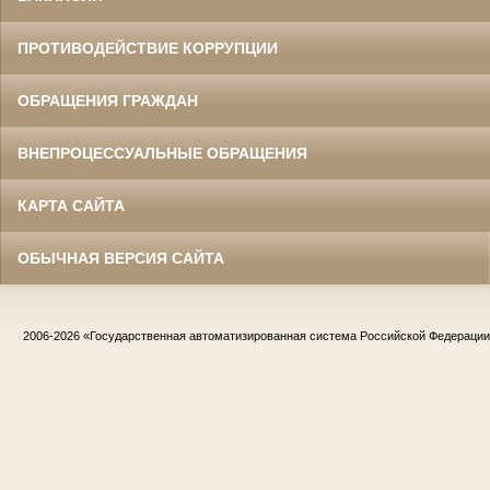
ПРОТИВОДЕЙСТВИЕ КОРРУПЦИИ
ОБРАЩЕНИЯ ГРАЖДАН
ВНЕПРОЦЕССУАЛЬНЫЕ ОБРАЩЕНИЯ
КАРТА САЙТА
ОБЫЧНАЯ ВЕРСИЯ САЙТА
2006-2026
«Государственная автоматизированная система Российской Федераци