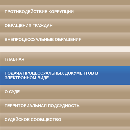
ПРОТИВОДЕЙСТВИЕ КОРРУПЦИИ
ОБРАЩЕНИЯ ГРАЖДАН
ВНЕПРОЦЕССУАЛЬНЫЕ ОБРАЩЕНИЯ
ГЛАВНАЯ
ПОДАЧА ПРОЦЕССУАЛЬНЫХ ДОКУМЕНТОВ В
ЭЛЕКТРОННОМ ВИДЕ
О СУДЕ
ТЕРРИТОРИАЛЬНАЯ ПОДСУДНОСТЬ
СУДЕЙСКОЕ СООБЩЕСТВО