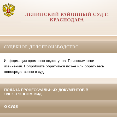
ЛЕНИНСКИЙ РАЙОННЫЙ СУД Г.
КРАСНОДАРА
СУДЕБНОЕ ДЕЛОПРОИЗВОДСТВО
Информация временно недоступна. Приносим свои
извинения. Попробуйте обратиться позже или обратитесь
непосредственно в суд.
ПОДАЧА ПРОЦЕССУАЛЬНЫХ ДОКУМЕНТОВ В
ЭЛЕКТРОННОМ ВИДЕ
О СУДЕ