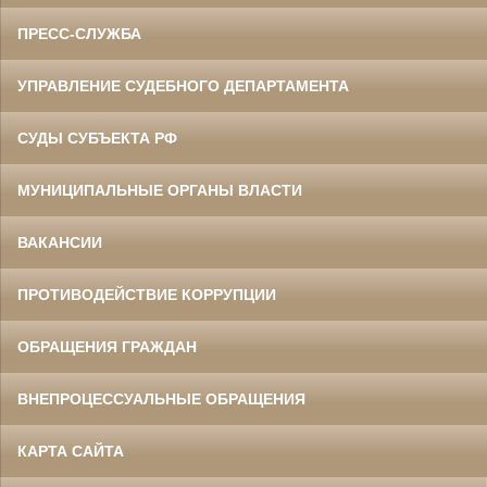
ПРЕСС-СЛУЖБА
УПРАВЛЕНИЕ СУДЕБНОГО ДЕПАРТАМЕНТА
СУДЫ СУБЪЕКТА РФ
МУНИЦИПАЛЬНЫЕ ОРГАНЫ ВЛАСТИ
ВАКАНСИИ
ПРОТИВОДЕЙСТВИЕ КОРРУПЦИИ
ОБРАЩЕНИЯ ГРАЖДАН
ВНЕПРОЦЕССУАЛЬНЫЕ ОБРАЩЕНИЯ
КАРТА САЙТА