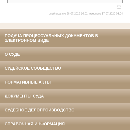
опубликовано 28.07.2025 16:02, изменено 17.07.2026 08:54
ПОДАЧА ПРОЦЕССУАЛЬНЫХ ДОКУМЕНТОВ В
ЭЛЕКТРОННОМ ВИДЕ
О СУДЕ
СУДЕЙСКОЕ СООБЩЕСТВО
НОРМАТИВНЫЕ АКТЫ
ДОКУМЕНТЫ СУДА
СУДЕБНОЕ ДЕЛОПРОИЗВОДСТВО
СПРАВОЧНАЯ ИНФОРМАЦИЯ