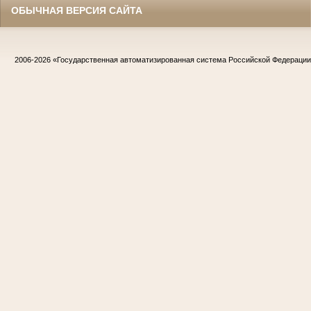
ОБЫЧНАЯ ВЕРСИЯ САЙТА
2006-2026
«Государственная автоматизированная система Российской Федераци