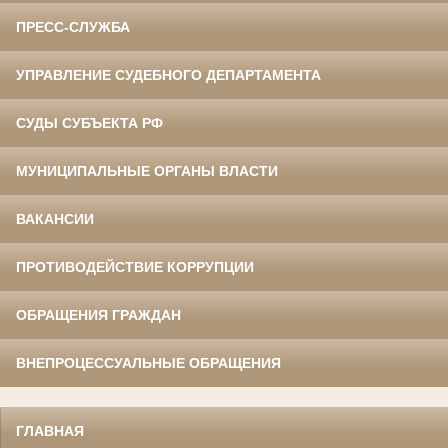
ПРЕСС-СЛУЖБА
УПРАВЛЕНИЕ СУДЕБНОГО ДЕПАРТАМЕНТА
СУДЫ СУБЪЕКТА РФ
МУНИЦИПАЛЬНЫЕ ОРГАНЫ ВЛАСТИ
ВАКАНСИИ
ПРОТИВОДЕЙСТВИЕ КОРРУПЦИИ
ОБРАЩЕНИЯ ГРАЖДАН
ВНЕПРОЦЕССУАЛЬНЫЕ ОБРАЩЕНИЯ
ГЛАВНАЯ