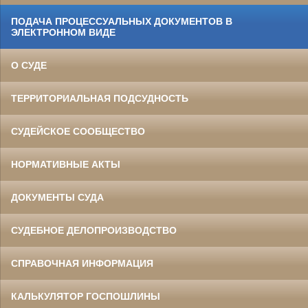
ПОДАЧА ПРОЦЕССУАЛЬНЫХ ДОКУМЕНТОВ В
ЭЛЕКТРОННОМ ВИДЕ
О СУДЕ
ТЕРРИТОРИАЛЬНАЯ ПОДСУДНОСТЬ
СУДЕЙСКОЕ СООБЩЕСТВО
НОРМАТИВНЫЕ АКТЫ
ДОКУМЕНТЫ СУДА
СУДЕБНОЕ ДЕЛОПРОИЗВОДСТВО
СПРАВОЧНАЯ ИНФОРМАЦИЯ
КАЛЬКУЛЯТОР ГОСПОШЛИНЫ