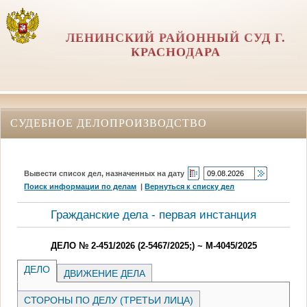
ЛЕНИНСКИЙ РАЙОННЫЙ СУД Г.
КРАСНОДАРА
СУДЕБНОЕ ДЕЛОПРОИЗВОДСТВО
Вывести список дел, назначенных на дату
Поиск информации по делам
|
Вернуться к списку дел
Гражданские дела - первая инстанция
ДЕЛО № 2-451/2026 (2-5467/2025;) ~ М-4045/2025
ДЕЛО
ДВИЖЕНИЕ ДЕЛА
СТОРОНЫ ПО ДЕЛУ (ТРЕТЬИ ЛИЦА)