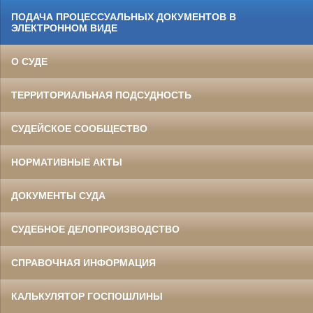
ПОДАЧА ПРОЦЕССУАЛЬНЫХ ДОКУМЕНТОВ В
ЭЛЕКТРОННОМ ВИДЕ
О СУДЕ
ТЕРРИТОРИАЛЬНАЯ ПОДСУДНОСТЬ
СУДЕЙСКОЕ СООБЩЕСТВО
НОРМАТИВНЫЕ АКТЫ
ДОКУМЕНТЫ СУДА
СУДЕБНОЕ ДЕЛОПРОИЗВОДСТВО
СПРАВОЧНАЯ ИНФОРМАЦИЯ
КАЛЬКУЛЯТОР ГОСПОШЛИНЫ