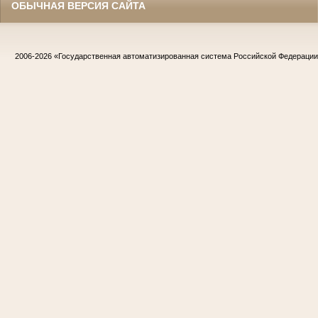
ОБЫЧНАЯ ВЕРСИЯ САЙТА
2006-2026
«Государственная автоматизированная система Российской Федераци