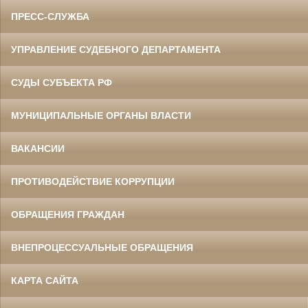
ПРЕСС-СЛУЖБА
УПРАВЛЕНИЕ СУДЕБНОГО ДЕПАРТАМЕНТА
СУДЫ СУБЪЕКТА РФ
МУНИЦИПАЛЬНЫЕ ОРГАНЫ ВЛАСТИ
ВАКАНСИИ
ПРОТИВОДЕЙСТВИЕ КОРРУПЦИИ
ОБРАЩЕНИЯ ГРАЖДАН
ВНЕПРОЦЕССУАЛЬНЫЕ ОБРАЩЕНИЯ
КАРТА САЙТА