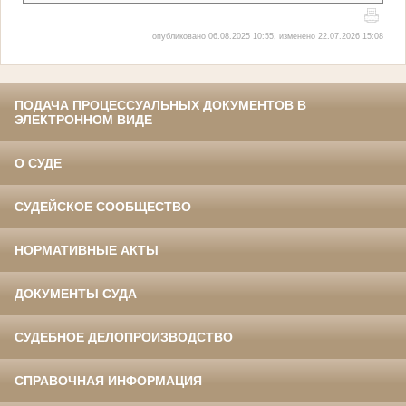
опубликовано 06.08.2025 10:55, изменено 22.07.2026 15:08
ПОДАЧА ПРОЦЕССУАЛЬНЫХ ДОКУМЕНТОВ В
ЭЛЕКТРОННОМ ВИДЕ
О СУДЕ
СУДЕЙСКОЕ СООБЩЕСТВО
НОРМАТИВНЫЕ АКТЫ
ДОКУМЕНТЫ СУДА
СУДЕБНОЕ ДЕЛОПРОИЗВОДСТВО
СПРАВОЧНАЯ ИНФОРМАЦИЯ