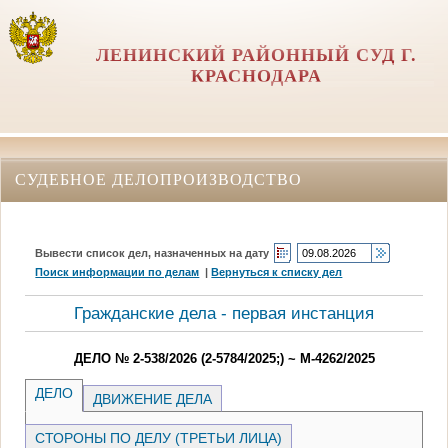
ЛЕНИНСКИЙ РАЙОННЫЙ СУД Г.
КРАСНОДАРА
СУДЕБНОЕ ДЕЛОПРОИЗВОДСТВО
Вывести список дел, назначенных на дату
Поиск информации по делам
|
Вернуться к списку дел
Гражданские дела - первая инстанция
ДЕЛО № 2-538/2026 (2-5784/2025;) ~ М-4262/2025
ДЕЛО
ДВИЖЕНИЕ ДЕЛА
СТОРОНЫ ПО ДЕЛУ (ТРЕТЬИ ЛИЦА)