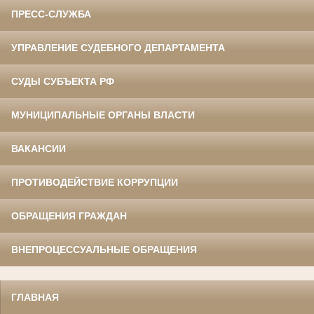
ПРЕСС-СЛУЖБА
УПРАВЛЕНИЕ СУДЕБНОГО ДЕПАРТАМЕНТА
СУДЫ СУБЪЕКТА РФ
МУНИЦИПАЛЬНЫЕ ОРГАНЫ ВЛАСТИ
ВАКАНСИИ
ПРОТИВОДЕЙСТВИЕ КОРРУПЦИИ
ОБРАЩЕНИЯ ГРАЖДАН
ВНЕПРОЦЕССУАЛЬНЫЕ ОБРАЩЕНИЯ
ГЛАВНАЯ