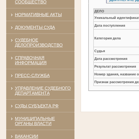
СООБЩЕСТВО
ДЕЛО
НОРМАТИВНЫЕ АКТЫ
Уникальный идентификат
Дата поступления
ДОКУМЕНТЫ СУДА
Категория дела
СУДЕБНОЕ
ДЕЛОПРОИЗВОДСТВО
Судья
СПРАВОЧНАЯ
Дата рассмотрения
ИНФОРМАЦИЯ
Результат рассмотрения
Номер здания, название 
ПРЕСС-СЛУЖБА
Признак рассмотрения де
УПРАВЛЕНИЕ СУДЕБНОГО
ДЕПАРТАМЕНТА
СУДЫ СУБЪЕКТА РФ
МУНИЦИПАЛЬНЫЕ
ОРГАНЫ ВЛАСТИ
ВАКАНСИИ