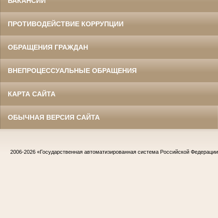
ВАКАНСИИ
ПРОТИВОДЕЙСТВИЕ КОРРУПЦИИ
ОБРАЩЕНИЯ ГРАЖДАН
ВНЕПРОЦЕССУАЛЬНЫЕ ОБРАЩЕНИЯ
КАРТА САЙТА
ОБЫЧНАЯ ВЕРСИЯ САЙТА
2006-2026
«Государственная автоматизированная система Российской Федераци