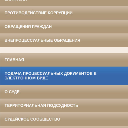
ПРОТИВОДЕЙСТВИЕ КОРРУПЦИИ
ОБРАЩЕНИЯ ГРАЖДАН
ВНЕПРОЦЕССУАЛЬНЫЕ ОБРАЩЕНИЯ
ГЛАВНАЯ
ПОДАЧА ПРОЦЕССУАЛЬНЫХ ДОКУМЕНТОВ В
ЭЛЕКТРОННОМ ВИДЕ
О СУДЕ
ТЕРРИТОРИАЛЬНАЯ ПОДСУДНОСТЬ
СУДЕЙСКОЕ СООБЩЕСТВО