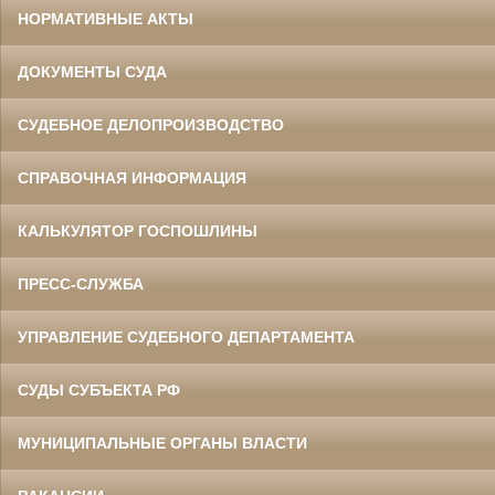
НОРМАТИВНЫЕ АКТЫ
ДОКУМЕНТЫ СУДА
СУДЕБНОЕ ДЕЛОПРОИЗВОДСТВО
СПРАВОЧНАЯ ИНФОРМАЦИЯ
КАЛЬКУЛЯТОР ГОСПОШЛИНЫ
ПРЕСС-СЛУЖБА
УПРАВЛЕНИЕ СУДЕБНОГО ДЕПАРТАМЕНТА
СУДЫ СУБЪЕКТА РФ
МУНИЦИПАЛЬНЫЕ ОРГАНЫ ВЛАСТИ