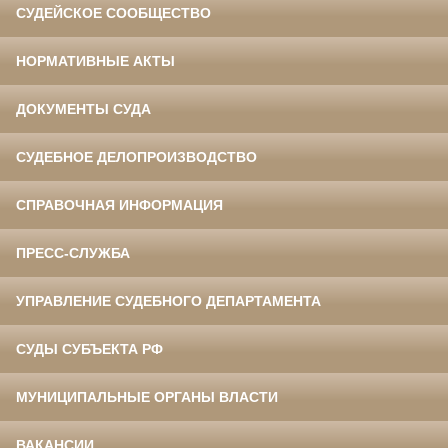
СУДЕЙСКОЕ СООБЩЕСТВО
НОРМАТИВНЫЕ АКТЫ
ДОКУМЕНТЫ СУДА
СУДЕБНОЕ ДЕЛОПРОИЗВОДСТВО
СПРАВОЧНАЯ ИНФОРМАЦИЯ
ПРЕСС-СЛУЖБА
УПРАВЛЕНИЕ СУДЕБНОГО ДЕПАРТАМЕНТА
СУДЫ СУБЪЕКТА РФ
МУНИЦИПАЛЬНЫЕ ОРГАНЫ ВЛАСТИ
ВАКАНСИИ