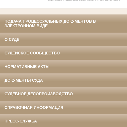
ПОДАЧА ПРОЦЕССУАЛЬНЫХ ДОКУМЕНТОВ В
ЭЛЕКТРОННОМ ВИДЕ
О СУДЕ
СУДЕЙСКОЕ СООБЩЕСТВО
НОРМАТИВНЫЕ АКТЫ
ДОКУМЕНТЫ СУДА
СУДЕБНОЕ ДЕЛОПРОИЗВОДСТВО
СПРАВОЧНАЯ ИНФОРМАЦИЯ
ПРЕСС-СЛУЖБА