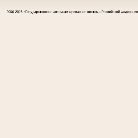
2006-2026
«Государственная автоматизированная система Российской Федераци