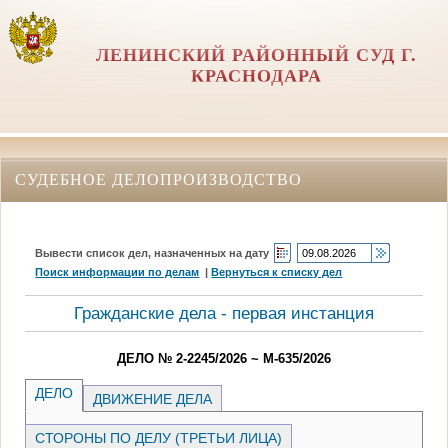
ЛЕНИНСКИЙ РАЙОННЫЙ СУД Г.
КРАСНОДАРА
СУДЕБНОЕ ДЕЛОПРОИЗВОДСТВО
Вывести список дел, назначенных на дату
Поиск информации по делам
|
Вернуться к списку дел
Гражданские дела - первая инстанция
ДЕЛО № 2-2245/2026 ~ М-635/2026
ДЕЛО
ДВИЖЕНИЕ ДЕЛА
СТОРОНЫ ПО ДЕЛУ (ТРЕТЬИ ЛИЦА)