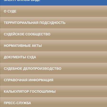
О СУДЕ
ТЕРРИТОРИАЛЬНАЯ ПОДСУДНОСТЬ
СУДЕЙСКОЕ СООБЩЕСТВО
НОРМАТИВНЫЕ АКТЫ
ДОКУМЕНТЫ СУДА
СУДЕБНОЕ ДЕЛОПРОИЗВОДСТВО
СПРАВОЧНАЯ ИНФОРМАЦИЯ
КАЛЬКУЛЯТОР ГОСПОШЛИНЫ
ПРЕСС-СЛУЖБА