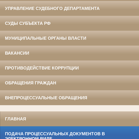
УПРАВЛЕНИЕ СУДЕБНОГО ДЕПАРТАМЕНТА
СУДЫ СУБЪЕКТА РФ
МУНИЦИПАЛЬНЫЕ ОРГАНЫ ВЛАСТИ
ВАКАНСИИ
ПРОТИВОДЕЙСТВИЕ КОРРУПЦИИ
ОБРАЩЕНИЯ ГРАЖДАН
ВНЕПРОЦЕССУАЛЬНЫЕ ОБРАЩЕНИЯ
ГЛАВНАЯ
ПОДАЧА ПРОЦЕССУАЛЬНЫХ ДОКУМЕНТОВ В
ЭЛЕКТРОННОМ ВИДЕ