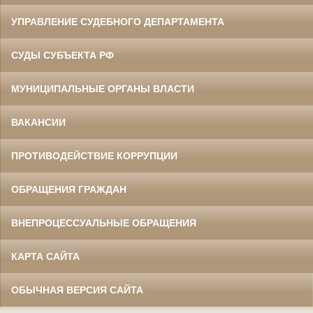
УПРАВЛЕНИЕ СУДЕБНОГО ДЕПАРТАМЕНТА
СУДЫ СУБЪЕКТА РФ
МУНИЦИПАЛЬНЫЕ ОРГАНЫ ВЛАСТИ
ВАКАНСИИ
ПРОТИВОДЕЙСТВИЕ КОРРУПЦИИ
ОБРАЩЕНИЯ ГРАЖДАН
ВНЕПРОЦЕССУАЛЬНЫЕ ОБРАЩЕНИЯ
КАРТА САЙТА
ОБЫЧНАЯ ВЕРСИЯ САЙТА