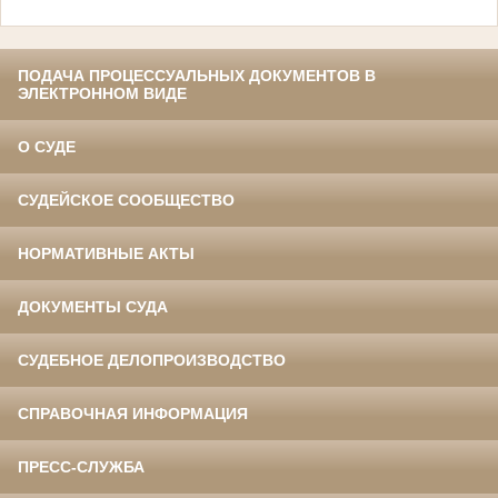
ПОДАЧА ПРОЦЕССУАЛЬНЫХ ДОКУМЕНТОВ В
ЭЛЕКТРОННОМ ВИДЕ
О СУДЕ
СУДЕЙСКОЕ СООБЩЕСТВО
НОРМАТИВНЫЕ АКТЫ
ДОКУМЕНТЫ СУДА
СУДЕБНОЕ ДЕЛОПРОИЗВОДСТВО
СПРАВОЧНАЯ ИНФОРМАЦИЯ
ПРЕСС-СЛУЖБА