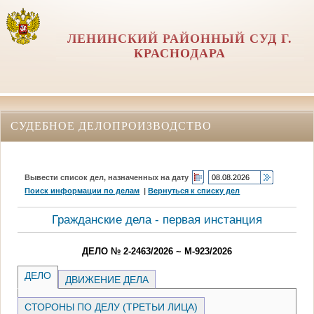
ЛЕНИНСКИЙ РАЙОННЫЙ СУД Г.
КРАСНОДАРА
СУДЕБНОЕ ДЕЛОПРОИЗВОДСТВО
Вывести список дел, назначенных на дату
Поиск информации по делам
|
Вернуться к списку дел
Гражданские дела - первая инстанция
ДЕЛО № 2-2463/2026 ~ М-923/2026
ДЕЛО
ДВИЖЕНИЕ ДЕЛА
СТОРОНЫ ПО ДЕЛУ (ТРЕТЬИ ЛИЦА)