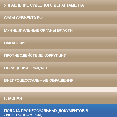
УПРАВЛЕНИЕ СУДЕБНОГО ДЕПАРТАМЕНТА
СУДЫ СУБЪЕКТА РФ
МУНИЦИПАЛЬНЫЕ ОРГАНЫ ВЛАСТИ
ВАКАНСИИ
ПРОТИВОДЕЙСТВИЕ КОРРУПЦИИ
ОБРАЩЕНИЯ ГРАЖДАН
ВНЕПРОЦЕССУАЛЬНЫЕ ОБРАЩЕНИЯ
ГЛАВНАЯ
ПОДАЧА ПРОЦЕССУАЛЬНЫХ ДОКУМЕНТОВ В
ЭЛЕКТРОННОМ ВИДЕ