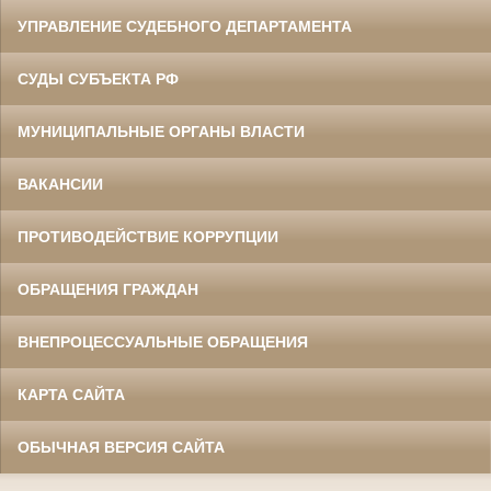
УПРАВЛЕНИЕ СУДЕБНОГО ДЕПАРТАМЕНТА
СУДЫ СУБЪЕКТА РФ
МУНИЦИПАЛЬНЫЕ ОРГАНЫ ВЛАСТИ
ВАКАНСИИ
ПРОТИВОДЕЙСТВИЕ КОРРУПЦИИ
ОБРАЩЕНИЯ ГРАЖДАН
ВНЕПРОЦЕССУАЛЬНЫЕ ОБРАЩЕНИЯ
КАРТА САЙТА
ОБЫЧНАЯ ВЕРСИЯ САЙТА