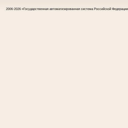
2006-2026
«Государственная автоматизированная система Российской Федераци