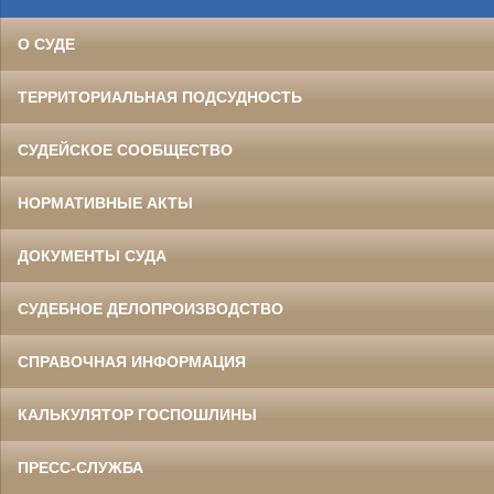
О СУДЕ
ТЕРРИТОРИАЛЬНАЯ ПОДСУДНОСТЬ
СУДЕЙСКОЕ СООБЩЕСТВО
НОРМАТИВНЫЕ АКТЫ
ДОКУМЕНТЫ СУДА
СУДЕБНОЕ ДЕЛОПРОИЗВОДСТВО
СПРАВОЧНАЯ ИНФОРМАЦИЯ
КАЛЬКУЛЯТОР ГОСПОШЛИНЫ
ПРЕСС-СЛУЖБА