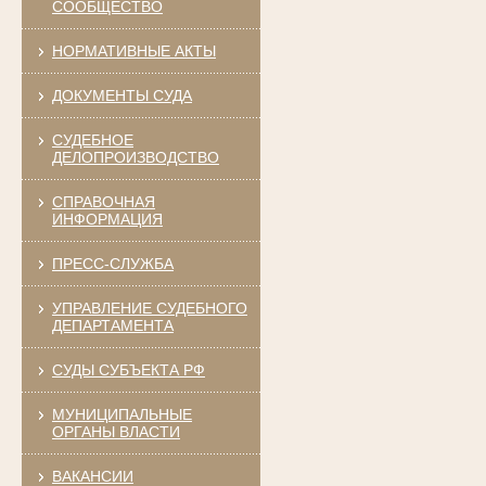
СООБЩЕСТВО
НОРМАТИВНЫЕ АКТЫ
ДОКУМЕНТЫ СУДА
СУДЕБНОЕ
ДЕЛОПРОИЗВОДСТВО
СПРАВОЧНАЯ
ИНФОРМАЦИЯ
ПРЕСС-СЛУЖБА
УПРАВЛЕНИЕ СУДЕБНОГО
ДЕПАРТАМЕНТА
СУДЫ СУБЪЕКТА РФ
МУНИЦИПАЛЬНЫЕ
ОРГАНЫ ВЛАСТИ
ВАКАНСИИ