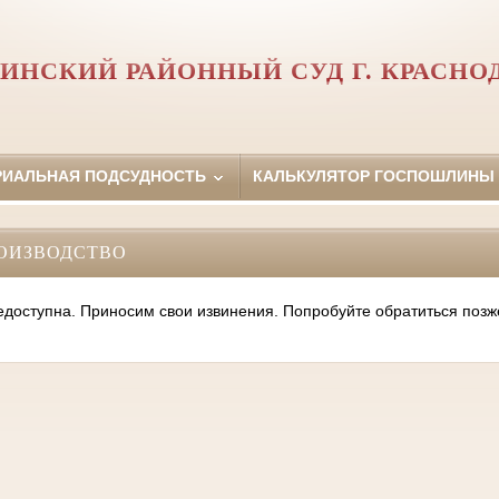
ИНСКИЙ РАЙОННЫЙ СУД Г. КРАСНО
РИАЛЬНАЯ ПОДСУДНОСТЬ
КАЛЬКУЛЯТОР ГОСПОШЛИНЫ
ОИЗВОДСТВО
оступна. Приносим свои извинения. Попробуйте обратиться позж