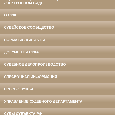
ЭЛЕКТРОННОМ ВИДЕ
О СУДЕ
СУДЕЙСКОЕ СООБЩЕСТВО
НОРМАТИВНЫЕ АКТЫ
ДОКУМЕНТЫ СУДА
СУДЕБНОЕ ДЕЛОПРОИЗВОДСТВО
СПРАВОЧНАЯ ИНФОРМАЦИЯ
ПРЕСС-СЛУЖБА
УПРАВЛЕНИЕ СУДЕБНОГО ДЕПАРТАМЕНТА
СУДЫ СУБЪЕКТА РФ