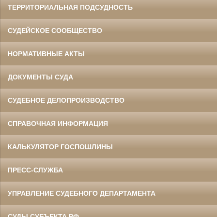
ТЕРРИТОРИАЛЬНАЯ ПОДСУДНОСТЬ
СУДЕЙСКОЕ СООБЩЕСТВО
НОРМАТИВНЫЕ АКТЫ
ДОКУМЕНТЫ СУДА
СУДЕБНОЕ ДЕЛОПРОИЗВОДСТВО
СПРАВОЧНАЯ ИНФОРМАЦИЯ
КАЛЬКУЛЯТОР ГОСПОШЛИНЫ
ПРЕСС-СЛУЖБА
УПРАВЛЕНИЕ СУДЕБНОГО ДЕПАРТАМЕНТА
СУДЫ СУБЪЕКТА РФ