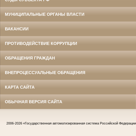
МУНИЦИПАЛЬНЫЕ ОРГАНЫ ВЛАСТИ
ВАКАНСИИ
ПРОТИВОДЕЙСТВИЕ КОРРУПЦИИ
ОБРАЩЕНИЯ ГРАЖДАН
ВНЕПРОЦЕССУАЛЬНЫЕ ОБРАЩЕНИЯ
КАРТА САЙТА
ОБЫЧНАЯ ВЕРСИЯ САЙТА
2006-2026
«Государственная автоматизированная система Российской Федераци