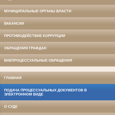
МУНИЦИПАЛЬНЫЕ ОРГАНЫ ВЛАСТИ
ВАКАНСИИ
ПРОТИВОДЕЙСТВИЕ КОРРУПЦИИ
ОБРАЩЕНИЯ ГРАЖДАН
ВНЕПРОЦЕССУАЛЬНЫЕ ОБРАЩЕНИЯ
ГЛАВНАЯ
ПОДАЧА ПРОЦЕССУАЛЬНЫХ ДОКУМЕНТОВ В
ЭЛЕКТРОННОМ ВИДЕ
О СУДЕ