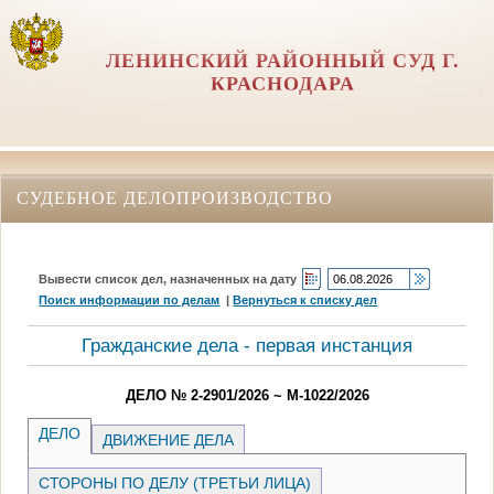
ЛЕНИНСКИЙ РАЙОННЫЙ СУД Г.
КРАСНОДАРА
СУДЕБНОЕ ДЕЛОПРОИЗВОДСТВО
Вывести список дел, назначенных на дату
Поиск информации по делам
|
Вернуться к списку дел
Гражданские дела - первая инстанция
ДЕЛО № 2-2901/2026 ~ М-1022/2026
ДЕЛО
ДВИЖЕНИЕ ДЕЛА
СТОРОНЫ ПО ДЕЛУ (ТРЕТЬИ ЛИЦА)