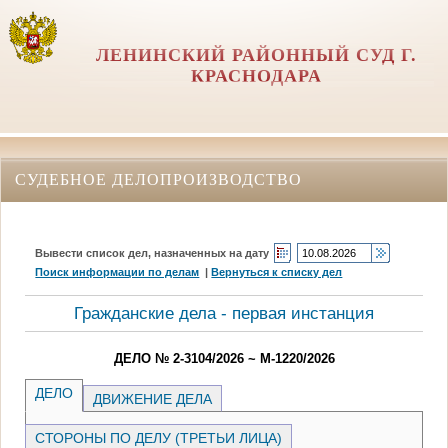
ЛЕНИНСКИЙ РАЙОННЫЙ СУД Г.
КРАСНОДАРА
СУДЕБНОЕ ДЕЛОПРОИЗВОДСТВО
Вывести список дел, назначенных на дату
Поиск информации по делам
|
Вернуться к списку дел
Гражданские дела - первая инстанция
ДЕЛО № 2-3104/2026 ~ М-1220/2026
ДЕЛО
ДВИЖЕНИЕ ДЕЛА
СТОРОНЫ ПО ДЕЛУ (ТРЕТЬИ ЛИЦА)