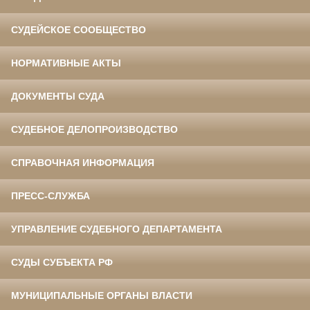
СУДЕЙСКОЕ СООБЩЕСТВО
НОРМАТИВНЫЕ АКТЫ
ДОКУМЕНТЫ СУДА
СУДЕБНОЕ ДЕЛОПРОИЗВОДСТВО
СПРАВОЧНАЯ ИНФОРМАЦИЯ
ПРЕСС-СЛУЖБА
УПРАВЛЕНИЕ СУДЕБНОГО ДЕПАРТАМЕНТА
СУДЫ СУБЪЕКТА РФ
МУНИЦИПАЛЬНЫЕ ОРГАНЫ ВЛАСТИ