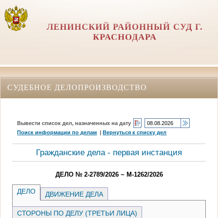
ЛЕНИНСКИЙ РАЙОННЫЙ СУД Г.
КРАСНОДАРА
СУДЕБНОЕ ДЕЛОПРОИЗВОДСТВО
Вывести список дел, назначенных на дату
Поиск информации по делам
|
Вернуться к списку дел
Гражданские дела - первая инстанция
ДЕЛО № 2-2789/2026 ~ М-1262/2026
ДЕЛО
ДВИЖЕНИЕ ДЕЛА
СТОРОНЫ ПО ДЕЛУ (ТРЕТЬИ ЛИЦА)