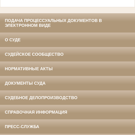
ПОДАЧА ПРОЦЕССУАЛЬНЫХ ДОКУМЕНТОВ В
ЭЛЕКТРОННОМ ВИДЕ
О СУДЕ
СУДЕЙСКОЕ СООБЩЕСТВО
НОРМАТИВНЫЕ АКТЫ
ДОКУМЕНТЫ СУДА
СУДЕБНОЕ ДЕЛОПРОИЗВОДСТВО
СПРАВОЧНАЯ ИНФОРМАЦИЯ
ПРЕСС-СЛУЖБА