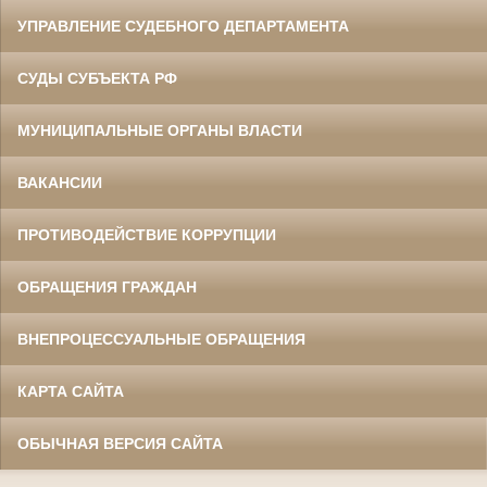
УПРАВЛЕНИЕ СУДЕБНОГО ДЕПАРТАМЕНТА
СУДЫ СУБЪЕКТА РФ
МУНИЦИПАЛЬНЫЕ ОРГАНЫ ВЛАСТИ
ВАКАНСИИ
ПРОТИВОДЕЙСТВИЕ КОРРУПЦИИ
ОБРАЩЕНИЯ ГРАЖДАН
ВНЕПРОЦЕССУАЛЬНЫЕ ОБРАЩЕНИЯ
КАРТА САЙТА
ОБЫЧНАЯ ВЕРСИЯ САЙТА