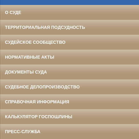
О СУДЕ
ТЕРРИТОРИАЛЬНАЯ ПОДСУДНОСТЬ
СУДЕЙСКОЕ СООБЩЕСТВО
НОРМАТИВНЫЕ АКТЫ
ДОКУМЕНТЫ СУДА
СУДЕБНОЕ ДЕЛОПРОИЗВОДСТВО
СПРАВОЧНАЯ ИНФОРМАЦИЯ
КАЛЬКУЛЯТОР ГОСПОШЛИНЫ
ПРЕСС-СЛУЖБА