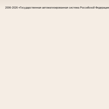
2006-2026
«Государственная автоматизированная система Российской Федераци