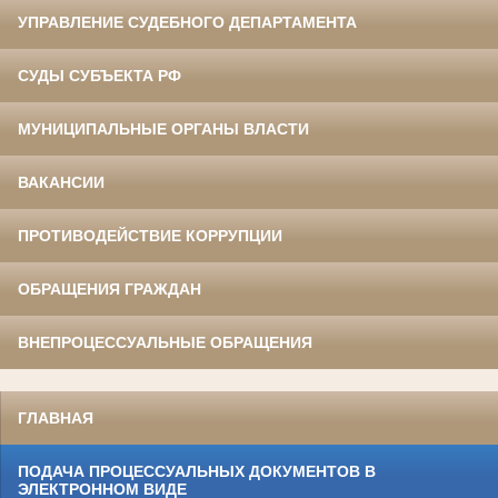
УПРАВЛЕНИЕ СУДЕБНОГО ДЕПАРТАМЕНТА
СУДЫ СУБЪЕКТА РФ
МУНИЦИПАЛЬНЫЕ ОРГАНЫ ВЛАСТИ
ВАКАНСИИ
ПРОТИВОДЕЙСТВИЕ КОРРУПЦИИ
ОБРАЩЕНИЯ ГРАЖДАН
ВНЕПРОЦЕССУАЛЬНЫЕ ОБРАЩЕНИЯ
ГЛАВНАЯ
ПОДАЧА ПРОЦЕССУАЛЬНЫХ ДОКУМЕНТОВ В
ЭЛЕКТРОННОМ ВИДЕ