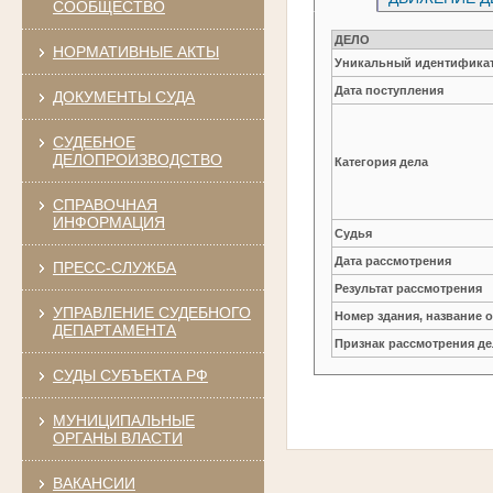
СООБЩЕСТВО
ДЕЛО
НОРМАТИВНЫЕ АКТЫ
Уникальный идентификат
Дата поступления
ДОКУМЕНТЫ СУДА
СУДЕБНОЕ
ДЕЛОПРОИЗВОДСТВО
Категория дела
СПРАВОЧНАЯ
ИНФОРМАЦИЯ
Судья
Дата рассмотрения
ПРЕСС-СЛУЖБА
Результат рассмотрения
УПРАВЛЕНИЕ СУДЕБНОГО
Номер здания, название 
ДЕПАРТАМЕНТА
Признак рассмотрения де
СУДЫ СУБЪЕКТА РФ
МУНИЦИПАЛЬНЫЕ
ОРГАНЫ ВЛАСТИ
ВАКАНСИИ