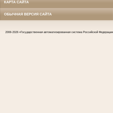
КАРТА САЙТА
ОБЫЧНАЯ ВЕРСИЯ САЙТА
2006-2026
«Государственная автоматизированная система Российской Федераци