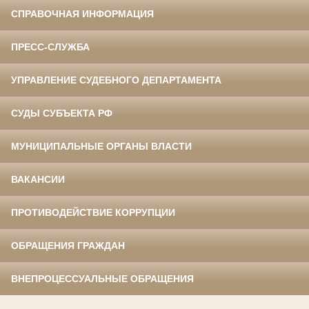
СПРАВОЧНАЯ ИНФОРМАЦИЯ
ПРЕСС-СЛУЖБА
УПРАВЛЕНИЕ СУДЕБНОГО ДЕПАРТАМЕНТА
СУДЫ СУБЪЕКТА РФ
МУНИЦИПАЛЬНЫЕ ОРГАНЫ ВЛАСТИ
ВАКАНСИИ
ПРОТИВОДЕЙСТВИЕ КОРРУПЦИИ
ОБРАЩЕНИЯ ГРАЖДАН
ВНЕПРОЦЕССУАЛЬНЫЕ ОБРАЩЕНИЯ