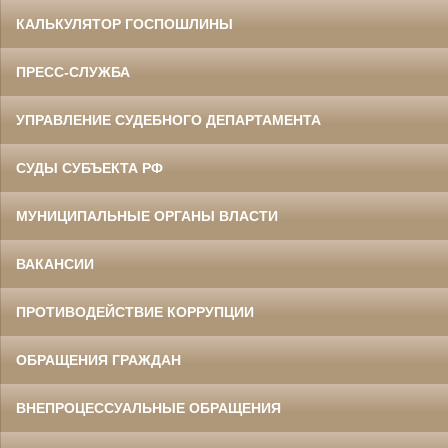
КАЛЬКУЛЯТОР ГОСПОШЛИНЫ
ПРЕСС-СЛУЖБА
УПРАВЛЕНИЕ СУДЕБНОГО ДЕПАРТАМЕНТА
СУДЫ СУБЪЕКТА РФ
МУНИЦИПАЛЬНЫЕ ОРГАНЫ ВЛАСТИ
ВАКАНСИИ
ПРОТИВОДЕЙСТВИЕ КОРРУПЦИИ
ОБРАЩЕНИЯ ГРАЖДАН
ВНЕПРОЦЕССУАЛЬНЫЕ ОБРАЩЕНИЯ