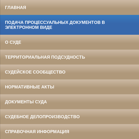
ГЛАВНАЯ
ПОДАЧА ПРОЦЕССУАЛЬНЫХ ДОКУМЕНТОВ В
ЭЛЕКТРОННОМ ВИДЕ
О СУДЕ
ТЕРРИТОРИАЛЬНАЯ ПОДСУДНОСТЬ
СУДЕЙСКОЕ СООБЩЕСТВО
НОРМАТИВНЫЕ АКТЫ
ДОКУМЕНТЫ СУДА
СУДЕБНОЕ ДЕЛОПРОИЗВОДСТВО
СПРАВОЧНАЯ ИНФОРМАЦИЯ