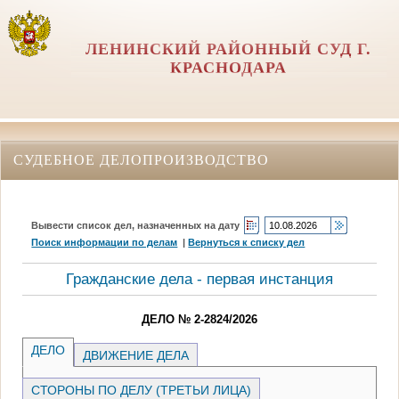
ЛЕНИНСКИЙ РАЙОННЫЙ СУД Г.
КРАСНОДАРА
СУДЕБНОЕ ДЕЛОПРОИЗВОДСТВО
Вывести список дел, назначенных на дату
Поиск информации по делам
|
Вернуться к списку дел
Гражданские дела - первая инстанция
ДЕЛО № 2-2824/2026
ДЕЛО
ДВИЖЕНИЕ ДЕЛА
СТОРОНЫ ПО ДЕЛУ (ТРЕТЬИ ЛИЦА)