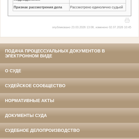
Признак рассмотрения дела
Рассмотрено единолично судьей
опубликовано 23.03.2026 13:08, изменено 02.07.2026 10:45
ПОДАЧА ПРОЦЕССУАЛЬНЫХ ДОКУМЕНТОВ В
ЭЛЕКТРОННОМ ВИДЕ
О СУДЕ
СУДЕЙСКОЕ СООБЩЕСТВО
НОРМАТИВНЫЕ АКТЫ
ДОКУМЕНТЫ СУДА
СУДЕБНОЕ ДЕЛОПРОИЗВОДСТВО