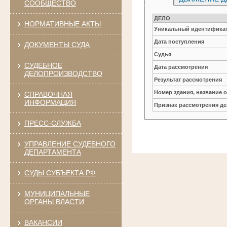
СООБЩЕСТВО
ДЕЛО
НОРМАТИВНЫЕ АКТЫ
Уникальный идентификат
Дата поступления
ДОКУМЕНТЫ СУДА
Судья
СУДЕБНОЕ
Дата рассмотрения
ДЕЛОПРОИЗВОДСТВО
Результат рассмотрения
Номер здания, название 
СПРАВОЧНАЯ
ИНФОРМАЦИЯ
Признак рассмотрения де
ПРЕСС-СЛУЖБА
УПРАВЛЕНИЕ СУДЕБНОГО
ДЕПАРТАМЕНТА
СУДЫ СУБЪЕКТА РФ
МУНИЦИПАЛЬНЫЕ
ОРГАНЫ ВЛАСТИ
ВАКАНСИИ