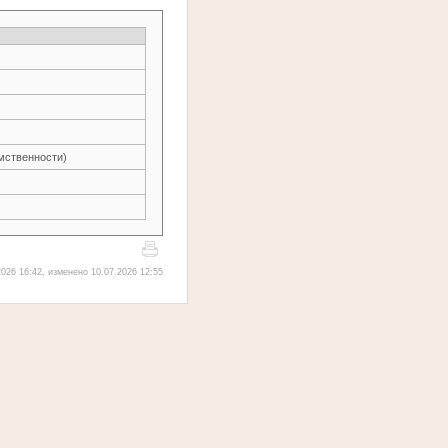
ственности)
026 16:42, изменено 10.07.2026 12:55