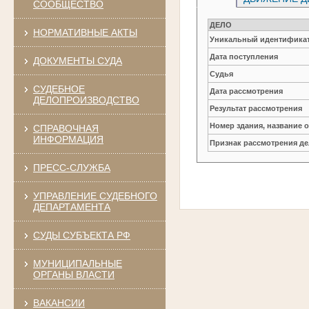
СООБЩЕСТВО
ДЕЛО
НОРМАТИВНЫЕ АКТЫ
Уникальный идентификат
Дата поступления
ДОКУМЕНТЫ СУДА
Судья
СУДЕБНОЕ
Дата рассмотрения
ДЕЛОПРОИЗВОДСТВО
Результат рассмотрения
Номер здания, название 
СПРАВОЧНАЯ
ИНФОРМАЦИЯ
Признак рассмотрения де
ПРЕСС-СЛУЖБА
УПРАВЛЕНИЕ СУДЕБНОГО
ДЕПАРТАМЕНТА
СУДЫ СУБЪЕКТА РФ
МУНИЦИПАЛЬНЫЕ
ОРГАНЫ ВЛАСТИ
ВАКАНСИИ