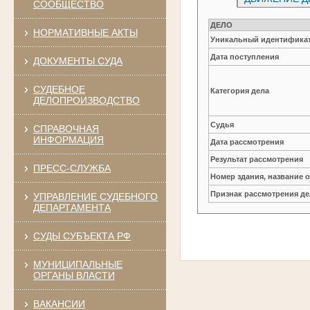
СООБЩЕСТВО
ДЕЛО
НОРМАТИВНЫЕ АКТЫ
Уникальный идентификат
Дата поступления
ДОКУМЕНТЫ СУДА
СУДЕБНОЕ
Категория дела
ДЕЛОПРОИЗВОДСТВО
Судья
СПРАВОЧНАЯ
ИНФОРМАЦИЯ
Дата рассмотрения
Результат рассмотрения
ПРЕСС-СЛУЖБА
Номер здания, название 
Признак рассмотрения де
УПРАВЛЕНИЕ СУДЕБНОГО
ДЕПАРТАМЕНТА
СУДЫ СУБЪЕКТА РФ
МУНИЦИПАЛЬНЫЕ
ОРГАНЫ ВЛАСТИ
ВАКАНСИИ