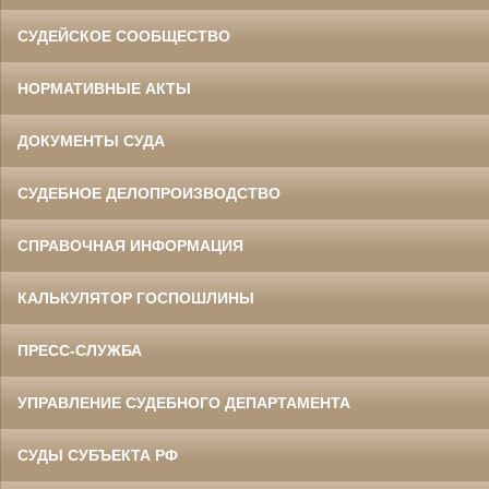
СУДЕЙСКОЕ СООБЩЕСТВО
НОРМАТИВНЫЕ АКТЫ
ДОКУМЕНТЫ СУДА
СУДЕБНОЕ ДЕЛОПРОИЗВОДСТВО
СПРАВОЧНАЯ ИНФОРМАЦИЯ
КАЛЬКУЛЯТОР ГОСПОШЛИНЫ
ПРЕСС-СЛУЖБА
УПРАВЛЕНИЕ СУДЕБНОГО ДЕПАРТАМЕНТА
СУДЫ СУБЪЕКТА РФ