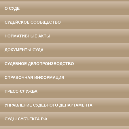
О СУДЕ
СУДЕЙСКОЕ СООБЩЕСТВО
НОРМАТИВНЫЕ АКТЫ
ДОКУМЕНТЫ СУДА
СУДЕБНОЕ ДЕЛОПРОИЗВОДСТВО
СПРАВОЧНАЯ ИНФОРМАЦИЯ
ПРЕСС-СЛУЖБА
УПРАВЛЕНИЕ СУДЕБНОГО ДЕПАРТАМЕНТА
СУДЫ СУБЪЕКТА РФ