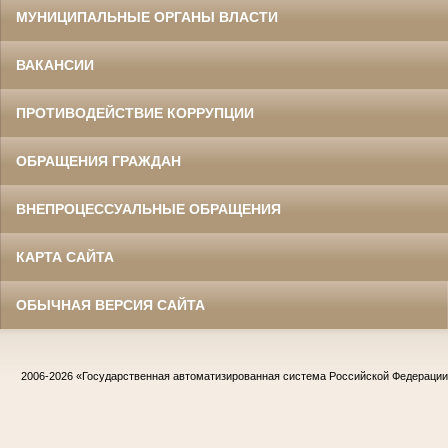
МУНИЦИПАЛЬНЫЕ ОРГАНЫ ВЛАСТИ
ВАКАНСИИ
ПРОТИВОДЕЙСТВИЕ КОРРУПЦИИ
ОБРАЩЕНИЯ ГРАЖДАН
ВНЕПРОЦЕССУАЛЬНЫЕ ОБРАЩЕНИЯ
КАРТА САЙТА
ОБЫЧНАЯ ВЕРСИЯ САЙТА
2006-2026
«Государственная автоматизированная система Российской Федераци