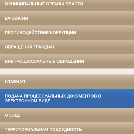
МУНИЦИПАЛЬНЫЕ ОРГАНЫ ВЛАСТИ
ВАКАНСИИ
ПРОТИВОДЕЙСТВИЕ КОРРУПЦИИ
ОБРАЩЕНИЯ ГРАЖДАН
ВНЕПРОЦЕССУАЛЬНЫЕ ОБРАЩЕНИЯ
ГЛАВНАЯ
ПОДАЧА ПРОЦЕССУАЛЬНЫХ ДОКУМЕНТОВ В
ЭЛЕКТРОННОМ ВИДЕ
О СУДЕ
ТЕРРИТОРИАЛЬНАЯ ПОДСУДНОСТЬ