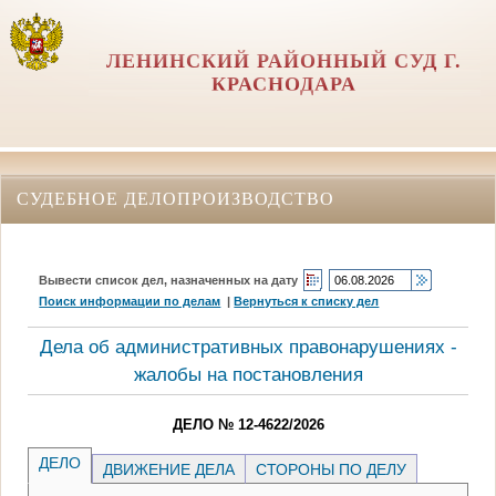
ЛЕНИНСКИЙ РАЙОННЫЙ СУД Г.
КРАСНОДАРА
СУДЕБНОЕ ДЕЛОПРОИЗВОДСТВО
Вывести список дел, назначенных на дату
Поиск информации по делам
|
Вернуться к списку дел
Дела об административных правонарушениях -
жалобы на постановления
ДЕЛО № 12-4622/2026
ДЕЛО
ДВИЖЕНИЕ ДЕЛА
СТОРОНЫ ПО ДЕЛУ