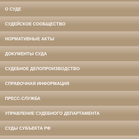
О СУДЕ
СУДЕЙСКОЕ СООБЩЕСТВО
НОРМАТИВНЫЕ АКТЫ
ДОКУМЕНТЫ СУДА
СУДЕБНОЕ ДЕЛОПРОИЗВОДСТВО
СПРАВОЧНАЯ ИНФОРМАЦИЯ
ПРЕСС-СЛУЖБА
УПРАВЛЕНИЕ СУДЕБНОГО ДЕПАРТАМЕНТА
СУДЫ СУБЪЕКТА РФ