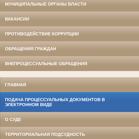
МУНИЦИПАЛЬНЫЕ ОРГАНЫ ВЛАСТИ
ВАКАНСИИ
ПРОТИВОДЕЙСТВИЕ КОРРУПЦИИ
ОБРАЩЕНИЯ ГРАЖДАН
ВНЕПРОЦЕССУАЛЬНЫЕ ОБРАЩЕНИЯ
ГЛАВНАЯ
ПОДАЧА ПРОЦЕССУАЛЬНЫХ ДОКУМЕНТОВ В
ЭЛЕКТРОННОМ ВИДЕ
О СУДЕ
ТЕРРИТОРИАЛЬНАЯ ПОДСУДНОСТЬ