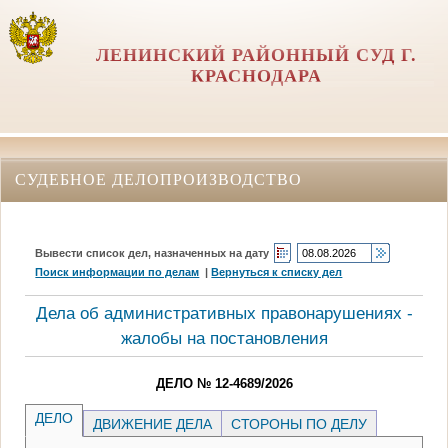
ЛЕНИНСКИЙ РАЙОННЫЙ СУД Г.
КРАСНОДАРА
СУДЕБНОЕ ДЕЛОПРОИЗВОДСТВО
Вывести список дел, назначенных на дату
Поиск информации по делам
|
Вернуться к списку дел
Дела об административных правонарушениях -
жалобы на постановления
ДЕЛО № 12-4689/2026
ДЕЛО
ДВИЖЕНИЕ ДЕЛА
СТОРОНЫ ПО ДЕЛУ