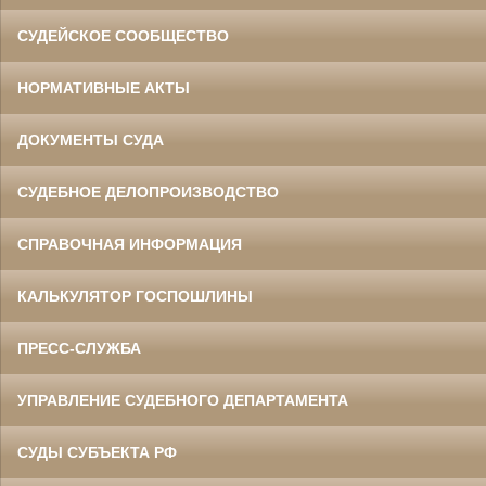
СУДЕЙСКОЕ СООБЩЕСТВО
НОРМАТИВНЫЕ АКТЫ
ДОКУМЕНТЫ СУДА
СУДЕБНОЕ ДЕЛОПРОИЗВОДСТВО
СПРАВОЧНАЯ ИНФОРМАЦИЯ
КАЛЬКУЛЯТОР ГОСПОШЛИНЫ
ПРЕСС-СЛУЖБА
УПРАВЛЕНИЕ СУДЕБНОГО ДЕПАРТАМЕНТА
СУДЫ СУБЪЕКТА РФ