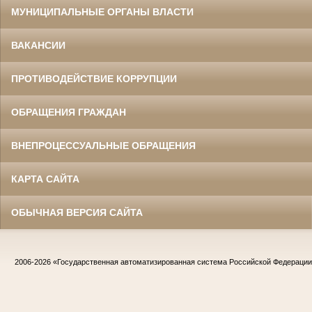
МУНИЦИПАЛЬНЫЕ ОРГАНЫ ВЛАСТИ
ВАКАНСИИ
ПРОТИВОДЕЙСТВИЕ КОРРУПЦИИ
ОБРАЩЕНИЯ ГРАЖДАН
ВНЕПРОЦЕССУАЛЬНЫЕ ОБРАЩЕНИЯ
КАРТА САЙТА
ОБЫЧНАЯ ВЕРСИЯ САЙТА
2006-2026
«Государственная автоматизированная система Российской Федераци