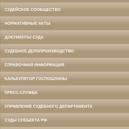
СУДЕЙСКОЕ СООБЩЕСТВО
НОРМАТИВНЫЕ АКТЫ
ДОКУМЕНТЫ СУДА
СУДЕБНОЕ ДЕЛОПРОИЗВОДСТВО
СПРАВОЧНАЯ ИНФОРМАЦИЯ
КАЛЬКУЛЯТОР ГОСПОШЛИНЫ
ПРЕСС-СЛУЖБА
УПРАВЛЕНИЕ СУДЕБНОГО ДЕПАРТАМЕНТА
СУДЫ СУБЪЕКТА РФ