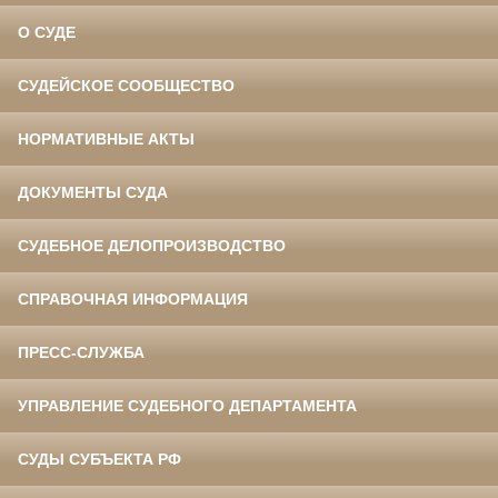
О СУДЕ
СУДЕЙСКОЕ СООБЩЕСТВО
НОРМАТИВНЫЕ АКТЫ
ДОКУМЕНТЫ СУДА
СУДЕБНОЕ ДЕЛОПРОИЗВОДСТВО
СПРАВОЧНАЯ ИНФОРМАЦИЯ
ПРЕСС-СЛУЖБА
УПРАВЛЕНИЕ СУДЕБНОГО ДЕПАРТАМЕНТА
СУДЫ СУБЪЕКТА РФ