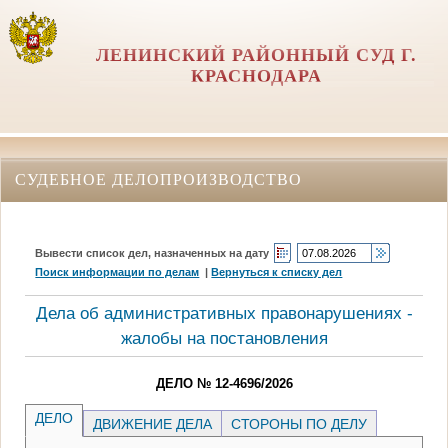
ЛЕНИНСКИЙ РАЙОННЫЙ СУД Г.
КРАСНОДАРА
СУДЕБНОЕ ДЕЛОПРОИЗВОДСТВО
Вывести список дел, назначенных на дату
Поиск информации по делам
|
Вернуться к списку дел
Дела об административных правонарушениях -
жалобы на постановления
ДЕЛО № 12-4696/2026
ДЕЛО
ДВИЖЕНИЕ ДЕЛА
СТОРОНЫ ПО ДЕЛУ