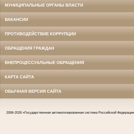
МУНИЦИПАЛЬНЫЕ ОРГАНЫ ВЛАСТИ
ВАКАНСИИ
ПРОТИВОДЕЙСТВИЕ КОРРУПЦИИ
ОБРАЩЕНИЯ ГРАЖДАН
ВНЕПРОЦЕССУАЛЬНЫЕ ОБРАЩЕНИЯ
КАРТА САЙТА
ОБЫЧНАЯ ВЕРСИЯ САЙТА
2006-2026
«Государственная автоматизированная система Российской Федераци