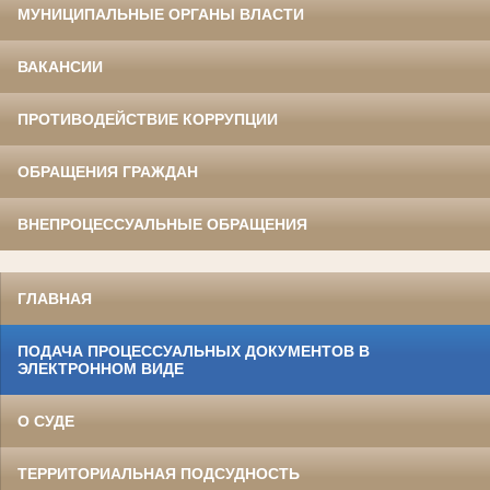
МУНИЦИПАЛЬНЫЕ ОРГАНЫ ВЛАСТИ
ВАКАНСИИ
ПРОТИВОДЕЙСТВИЕ КОРРУПЦИИ
ОБРАЩЕНИЯ ГРАЖДАН
ВНЕПРОЦЕССУАЛЬНЫЕ ОБРАЩЕНИЯ
ГЛАВНАЯ
ПОДАЧА ПРОЦЕССУАЛЬНЫХ ДОКУМЕНТОВ В
ЭЛЕКТРОННОМ ВИДЕ
О СУДЕ
ТЕРРИТОРИАЛЬНАЯ ПОДСУДНОСТЬ