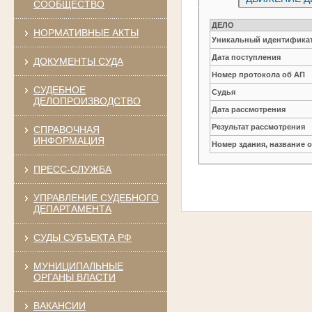
СООБЩЕСТВО
ДЕЛО
НОРМАТИВНЫЕ АКТЫ
Уникальный идентификат
Дата поступления
ДОКУМЕНТЫ СУДА
Номер протокола об АП
СУДЕБНОЕ
Судья
ДЕЛОПРОИЗВОДСТВО
Дата рассмотрения
Результат рассмотрения
СПРАВОЧНАЯ
ИНФОРМАЦИЯ
Номер здания, название 
ПРЕСС-СЛУЖБА
УПРАВЛЕНИЕ СУДЕБНОГО
ДЕПАРТАМЕНТА
СУДЫ СУБЪЕКТА РФ
МУНИЦИПАЛЬНЫЕ
ОРГАНЫ ВЛАСТИ
ВАКАНСИИ