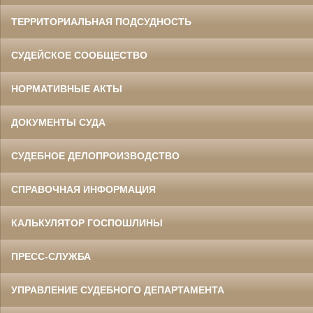
ТЕРРИТОРИАЛЬНАЯ ПОДСУДНОСТЬ
СУДЕЙСКОЕ СООБЩЕСТВО
НОРМАТИВНЫЕ АКТЫ
ДОКУМЕНТЫ СУДА
СУДЕБНОЕ ДЕЛОПРОИЗВОДСТВО
СПРАВОЧНАЯ ИНФОРМАЦИЯ
КАЛЬКУЛЯТОР ГОСПОШЛИНЫ
ПРЕСС-СЛУЖБА
УПРАВЛЕНИЕ СУДЕБНОГО ДЕПАРТАМЕНТА