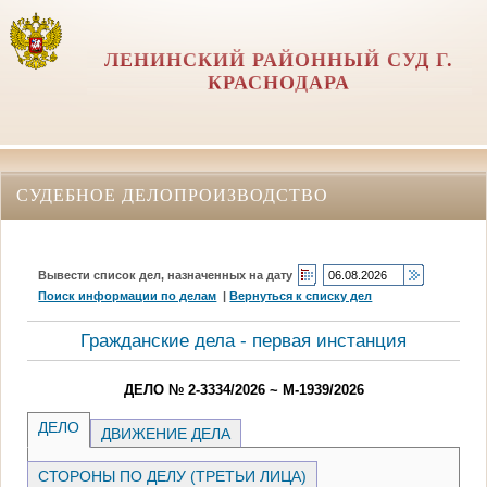
ЛЕНИНСКИЙ РАЙОННЫЙ СУД Г.
КРАСНОДАРА
СУДЕБНОЕ ДЕЛОПРОИЗВОДСТВО
Вывести список дел, назначенных на дату
Поиск информации по делам
|
Вернуться к списку дел
Гражданские дела - первая инстанция
ДЕЛО № 2-3334/2026 ~ М-1939/2026
ДЕЛО
ДВИЖЕНИЕ ДЕЛА
СТОРОНЫ ПО ДЕЛУ (ТРЕТЬИ ЛИЦА)