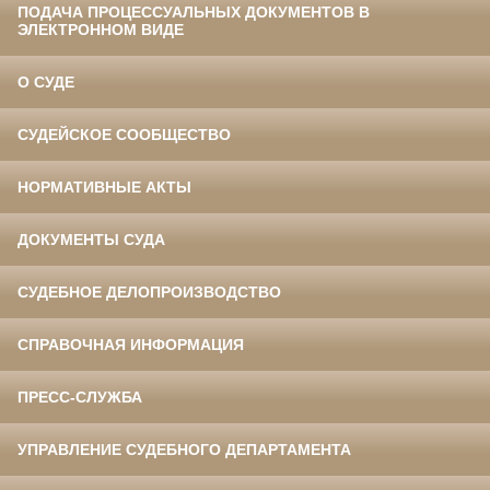
ПОДАЧА ПРОЦЕССУАЛЬНЫХ ДОКУМЕНТОВ В
ЭЛЕКТРОННОМ ВИДЕ
О СУДЕ
СУДЕЙСКОЕ СООБЩЕСТВО
НОРМАТИВНЫЕ АКТЫ
ДОКУМЕНТЫ СУДА
СУДЕБНОЕ ДЕЛОПРОИЗВОДСТВО
СПРАВОЧНАЯ ИНФОРМАЦИЯ
ПРЕСС-СЛУЖБА
УПРАВЛЕНИЕ СУДЕБНОГО ДЕПАРТАМЕНТА