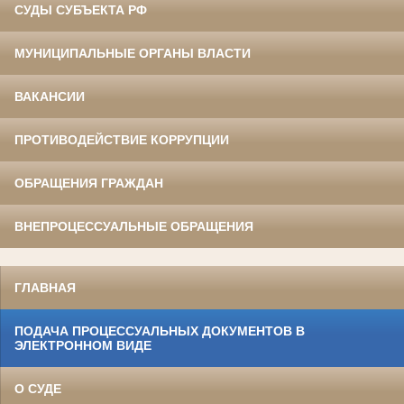
СУДЫ СУБЪЕКТА РФ
МУНИЦИПАЛЬНЫЕ ОРГАНЫ ВЛАСТИ
ВАКАНСИИ
ПРОТИВОДЕЙСТВИЕ КОРРУПЦИИ
ОБРАЩЕНИЯ ГРАЖДАН
ВНЕПРОЦЕССУАЛЬНЫЕ ОБРАЩЕНИЯ
ГЛАВНАЯ
ПОДАЧА ПРОЦЕССУАЛЬНЫХ ДОКУМЕНТОВ В
ЭЛЕКТРОННОМ ВИДЕ
О СУДЕ