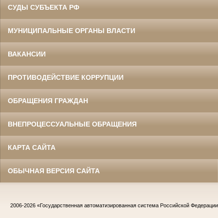
СУДЫ СУБЪЕКТА РФ
МУНИЦИПАЛЬНЫЕ ОРГАНЫ ВЛАСТИ
ВАКАНСИИ
ПРОТИВОДЕЙСТВИЕ КОРРУПЦИИ
ОБРАЩЕНИЯ ГРАЖДАН
ВНЕПРОЦЕССУАЛЬНЫЕ ОБРАЩЕНИЯ
КАРТА САЙТА
ОБЫЧНАЯ ВЕРСИЯ САЙТА
2006-2026
«Государственная автоматизированная система Российской Федераци