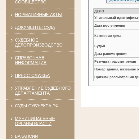
СООБЩЕСТВО
ДЕЛО
НОРМАТИВНЫЕ АКТЫ
Уникальный идентификат
Дата поступления
ДОКУМЕНТЫ СУДА
Категория дела
СУДЕБНОЕ
ДЕЛОПРОИЗВОДСТВО
Судья
Дата рассмотрения
СПРАВОЧНАЯ
Результат рассмотрения
ИНФОРМАЦИЯ
Номер здания, название 
ПРЕСС-СЛУЖБА
Признак рассмотрения де
УПРАВЛЕНИЕ СУДЕБНОГО
ДЕПАРТАМЕНТА
СУДЫ СУБЪЕКТА РФ
МУНИЦИПАЛЬНЫЕ
ОРГАНЫ ВЛАСТИ
ВАКАНСИИ