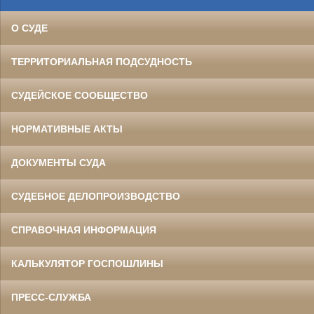
О СУДЕ
ТЕРРИТОРИАЛЬНАЯ ПОДСУДНОСТЬ
СУДЕЙСКОЕ СООБЩЕСТВО
НОРМАТИВНЫЕ АКТЫ
ДОКУМЕНТЫ СУДА
СУДЕБНОЕ ДЕЛОПРОИЗВОДСТВО
СПРАВОЧНАЯ ИНФОРМАЦИЯ
КАЛЬКУЛЯТОР ГОСПОШЛИНЫ
ПРЕСС-СЛУЖБА