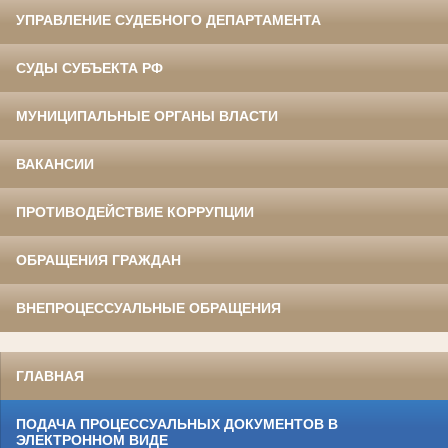
УПРАВЛЕНИЕ СУДЕБНОГО ДЕПАРТАМЕНТА
СУДЫ СУБЪЕКТА РФ
МУНИЦИПАЛЬНЫЕ ОРГАНЫ ВЛАСТИ
ВАКАНСИИ
ПРОТИВОДЕЙСТВИЕ КОРРУПЦИИ
ОБРАЩЕНИЯ ГРАЖДАН
ВНЕПРОЦЕССУАЛЬНЫЕ ОБРАЩЕНИЯ
ГЛАВНАЯ
ПОДАЧА ПРОЦЕССУАЛЬНЫХ ДОКУМЕНТОВ В
ЭЛЕКТРОННОМ ВИДЕ