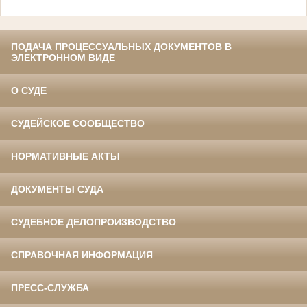
ПОДАЧА ПРОЦЕССУАЛЬНЫХ ДОКУМЕНТОВ В
ЭЛЕКТРОННОМ ВИДЕ
О СУДЕ
СУДЕЙСКОЕ СООБЩЕСТВО
НОРМАТИВНЫЕ АКТЫ
ДОКУМЕНТЫ СУДА
СУДЕБНОЕ ДЕЛОПРОИЗВОДСТВО
СПРАВОЧНАЯ ИНФОРМАЦИЯ
ПРЕСС-СЛУЖБА