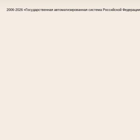
2006-2026
«Государственная автоматизированная система Российской Федераци