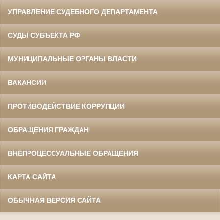
УПРАВЛЕНИЕ СУДЕБНОГО ДЕПАРТАМЕНТА
СУДЫ СУБЪЕКТА РФ
МУНИЦИПАЛЬНЫЕ ОРГАНЫ ВЛАСТИ
ВАКАНСИИ
ПРОТИВОДЕЙСТВИЕ КОРРУПЦИИ
ОБРАЩЕНИЯ ГРАЖДАН
ВНЕПРОЦЕССУАЛЬНЫЕ ОБРАЩЕНИЯ
КАРТА САЙТА
ОБЫЧНАЯ ВЕРСИЯ САЙТА