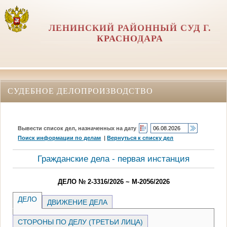
ЛЕНИНСКИЙ РАЙОННЫЙ СУД Г.
КРАСНОДАРА
СУДЕБНОЕ ДЕЛОПРОИЗВОДСТВО
Вывести список дел, назначенных на дату
Поиск информации по делам
|
Вернуться к списку дел
Гражданские дела - первая инстанция
ДЕЛО № 2-3316/2026 ~ М-2056/2026
ДЕЛО
ДВИЖЕНИЕ ДЕЛА
СТОРОНЫ ПО ДЕЛУ (ТРЕТЬИ ЛИЦА)