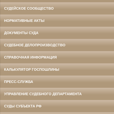
СУДЕЙСКОЕ СООБЩЕСТВО
НОРМАТИВНЫЕ АКТЫ
ДОКУМЕНТЫ СУДА
СУДЕБНОЕ ДЕЛОПРОИЗВОДСТВО
СПРАВОЧНАЯ ИНФОРМАЦИЯ
КАЛЬКУЛЯТОР ГОСПОШЛИНЫ
ПРЕСС-СЛУЖБА
УПРАВЛЕНИЕ СУДЕБНОГО ДЕПАРТАМЕНТА
СУДЫ СУБЪЕКТА РФ