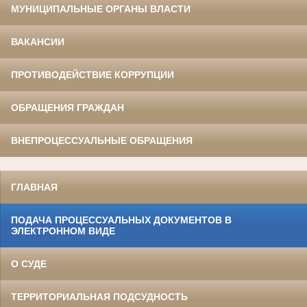
МУНИЦИПАЛЬНЫЕ ОРГАНЫ ВЛАСТИ
ВАКАНСИИ
ПРОТИВОДЕЙСТВИЕ КОРРУПЦИИ
ОБРАЩЕНИЯ ГРАЖДАН
ВНЕПРОЦЕССУАЛЬНЫЕ ОБРАЩЕНИЯ
ГЛАВНАЯ
ПОДАЧА ПРОЦЕССУАЛЬНЫХ ДОКУМЕНТОВ В
ЭЛЕКТРОННОМ ВИДЕ
О СУДЕ
ТЕРРИТОРИАЛЬНАЯ ПОДСУДНОСТЬ