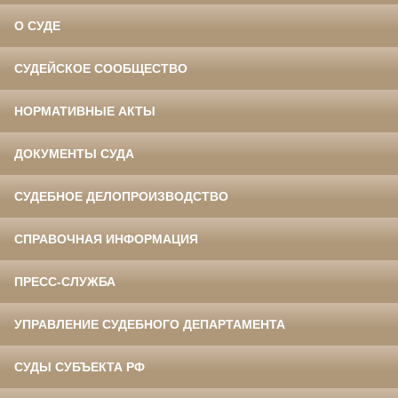
О СУДЕ
СУДЕЙСКОЕ СООБЩЕСТВО
НОРМАТИВНЫЕ АКТЫ
ДОКУМЕНТЫ СУДА
СУДЕБНОЕ ДЕЛОПРОИЗВОДСТВО
СПРАВОЧНАЯ ИНФОРМАЦИЯ
ПРЕСС-СЛУЖБА
УПРАВЛЕНИЕ СУДЕБНОГО ДЕПАРТАМЕНТА
СУДЫ СУБЪЕКТА РФ