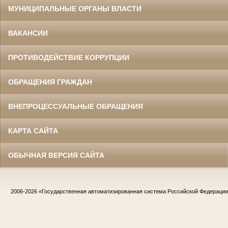
МУНИЦИПАЛЬНЫЕ ОРГАНЫ ВЛАСТИ
ВАКАНСИИ
ПРОТИВОДЕЙСТВИЕ КОРРУПЦИИ
ОБРАЩЕНИЯ ГРАЖДАН
ВНЕПРОЦЕССУАЛЬНЫЕ ОБРАЩЕНИЯ
КАРТА САЙТА
ОБЫЧНАЯ ВЕРСИЯ САЙТА
2006-2026
«Государственная автоматизированная система Российской Федераци