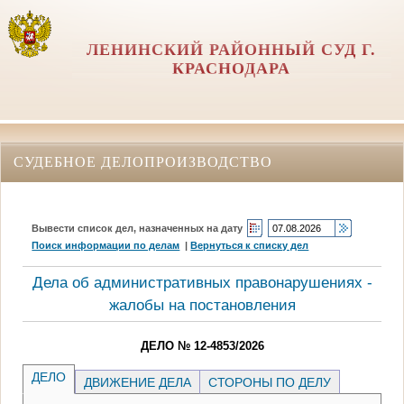
ЛЕНИНСКИЙ РАЙОННЫЙ СУД Г.
КРАСНОДАРА
СУДЕБНОЕ ДЕЛОПРОИЗВОДСТВО
Вывести список дел, назначенных на дату
Поиск информации по делам
|
Вернуться к списку дел
Дела об административных правонарушениях -
жалобы на постановления
ДЕЛО № 12-4853/2026
ДЕЛО
ДВИЖЕНИЕ ДЕЛА
СТОРОНЫ ПО ДЕЛУ