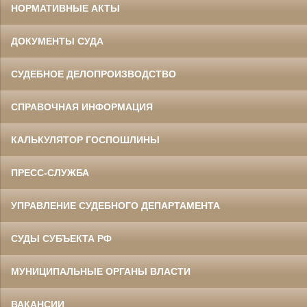
НОРМАТИВНЫЕ АКТЫ
ДОКУМЕНТЫ СУДА
СУДЕБНОЕ ДЕЛОПРОИЗВОДСТВО
СПРАВОЧНАЯ ИНФОРМАЦИЯ
КАЛЬКУЛЯТОР ГОСПОШЛИНЫ
ПРЕСС-СЛУЖБА
УПРАВЛЕНИЕ СУДЕБНОГО ДЕПАРТАМЕНТА
СУДЫ СУБЪЕКТА РФ
МУНИЦИПАЛЬНЫЕ ОРГАНЫ ВЛАСТИ
ВАКАНСИИ