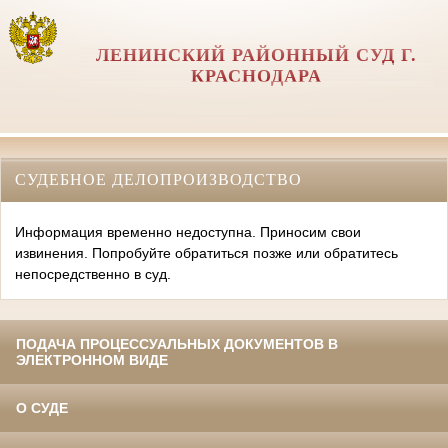
ЛЕНИНСКИЙ РАЙОННЫЙ СУД Г.
КРАСНОДАРА
СУДЕБНОЕ ДЕЛОПРОИЗВОДСТВО
Информация временно недоступна. Приносим свои
извинения. Попробуйте обратиться позже или обратитесь
непосредственно в суд.
ПОДАЧА ПРОЦЕССУАЛЬНЫХ ДОКУМЕНТОВ В
ЭЛЕКТРОННОМ ВИДЕ
О СУДЕ