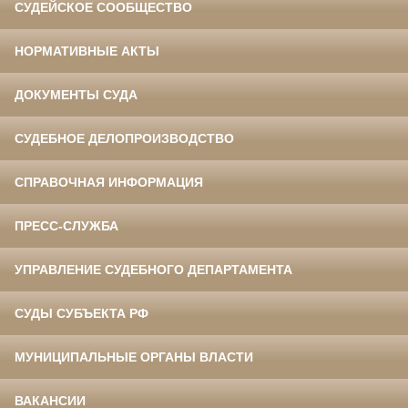
СУДЕЙСКОЕ СООБЩЕСТВО
НОРМАТИВНЫЕ АКТЫ
ДОКУМЕНТЫ СУДА
СУДЕБНОЕ ДЕЛОПРОИЗВОДСТВО
СПРАВОЧНАЯ ИНФОРМАЦИЯ
ПРЕСС-СЛУЖБА
УПРАВЛЕНИЕ СУДЕБНОГО ДЕПАРТАМЕНТА
СУДЫ СУБЪЕКТА РФ
МУНИЦИПАЛЬНЫЕ ОРГАНЫ ВЛАСТИ
ВАКАНСИИ