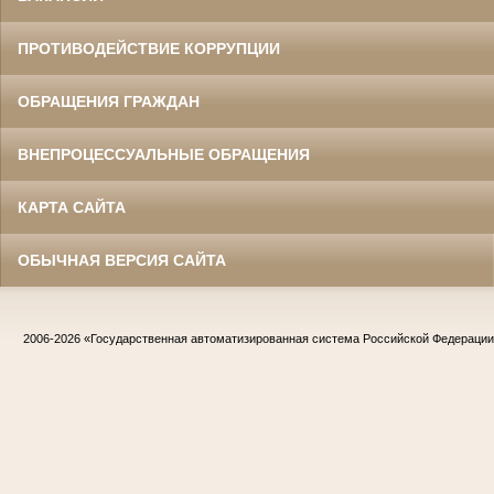
ПРОТИВОДЕЙСТВИЕ КОРРУПЦИИ
ОБРАЩЕНИЯ ГРАЖДАН
ВНЕПРОЦЕССУАЛЬНЫЕ ОБРАЩЕНИЯ
КАРТА САЙТА
ОБЫЧНАЯ ВЕРСИЯ САЙТА
2006-2026
«Государственная автоматизированная система Российской Федераци