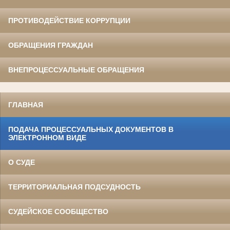
ПРОТИВОДЕЙСТВИЕ КОРРУПЦИИ
ОБРАЩЕНИЯ ГРАЖДАН
ВНЕПРОЦЕССУАЛЬНЫЕ ОБРАЩЕНИЯ
ГЛАВНАЯ
ПОДАЧА ПРОЦЕССУАЛЬНЫХ ДОКУМЕНТОВ В
ЭЛЕКТРОННОМ ВИДЕ
О СУДЕ
ТЕРРИТОРИАЛЬНАЯ ПОДСУДНОСТЬ
СУДЕЙСКОЕ СООБЩЕСТВО