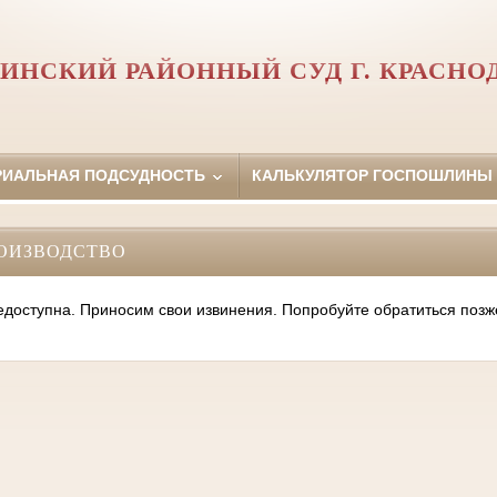
ИНСКИЙ РАЙОННЫЙ СУД Г. КРАСНО
РИАЛЬНАЯ ПОДСУДНОСТЬ
КАЛЬКУЛЯТОР ГОСПОШЛИНЫ
ОИЗВОДСТВО
оступна. Приносим свои извинения. Попробуйте обратиться позж