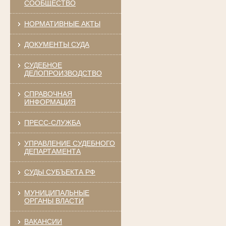
СООБЩЕСТВО
НОРМАТИВНЫЕ АКТЫ
ДОКУМЕНТЫ СУДА
СУДЕБНОЕ
ДЕЛОПРОИЗВОДСТВО
СПРАВОЧНАЯ
ИНФОРМАЦИЯ
ПРЕСС-СЛУЖБА
УПРАВЛЕНИЕ СУДЕБНОГО
ДЕПАРТАМЕНТА
СУДЫ СУБЪЕКТА РФ
МУНИЦИПАЛЬНЫЕ
ОРГАНЫ ВЛАСТИ
ВАКАНСИИ