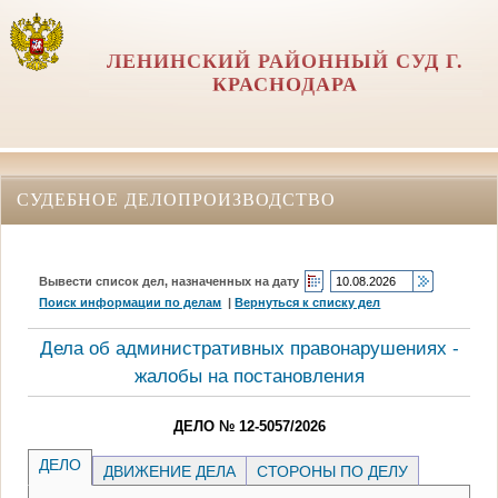
ЛЕНИНСКИЙ РАЙОННЫЙ СУД Г.
КРАСНОДАРА
СУДЕБНОЕ ДЕЛОПРОИЗВОДСТВО
Вывести список дел, назначенных на дату
Поиск информации по делам
|
Вернуться к списку дел
Дела об административных правонарушениях -
жалобы на постановления
ДЕЛО № 12-5057/2026
ДЕЛО
ДВИЖЕНИЕ ДЕЛА
СТОРОНЫ ПО ДЕЛУ