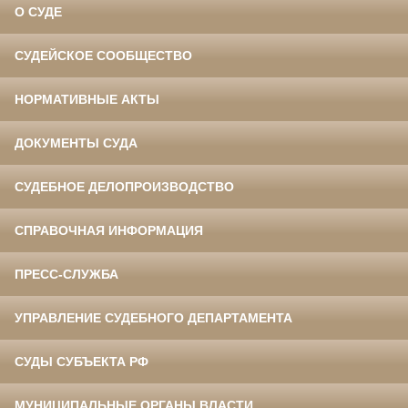
О СУДЕ
СУДЕЙСКОЕ СООБЩЕСТВО
НОРМАТИВНЫЕ АКТЫ
ДОКУМЕНТЫ СУДА
СУДЕБНОЕ ДЕЛОПРОИЗВОДСТВО
СПРАВОЧНАЯ ИНФОРМАЦИЯ
ПРЕСС-СЛУЖБА
УПРАВЛЕНИЕ СУДЕБНОГО ДЕПАРТАМЕНТА
СУДЫ СУБЪЕКТА РФ
МУНИЦИПАЛЬНЫЕ ОРГАНЫ ВЛАСТИ