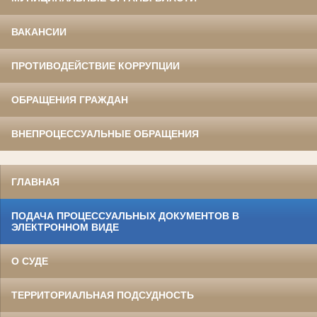
ВАКАНСИИ
ПРОТИВОДЕЙСТВИЕ КОРРУПЦИИ
ОБРАЩЕНИЯ ГРАЖДАН
ВНЕПРОЦЕССУАЛЬНЫЕ ОБРАЩЕНИЯ
ГЛАВНАЯ
ПОДАЧА ПРОЦЕССУАЛЬНЫХ ДОКУМЕНТОВ В
ЭЛЕКТРОННОМ ВИДЕ
О СУДЕ
ТЕРРИТОРИАЛЬНАЯ ПОДСУДНОСТЬ