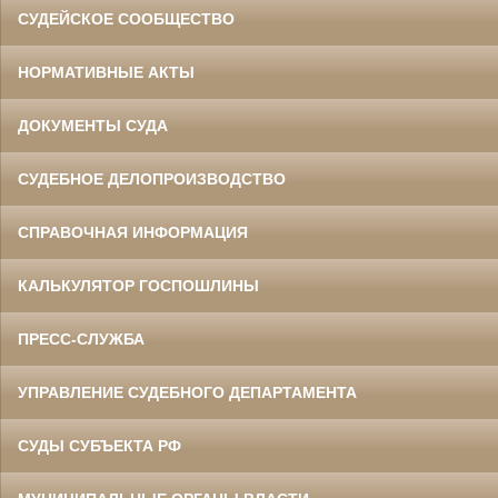
СУДЕЙСКОЕ СООБЩЕСТВО
НОРМАТИВНЫЕ АКТЫ
ДОКУМЕНТЫ СУДА
СУДЕБНОЕ ДЕЛОПРОИЗВОДСТВО
СПРАВОЧНАЯ ИНФОРМАЦИЯ
КАЛЬКУЛЯТОР ГОСПОШЛИНЫ
ПРЕСС-СЛУЖБА
УПРАВЛЕНИЕ СУДЕБНОГО ДЕПАРТАМЕНТА
СУДЫ СУБЪЕКТА РФ