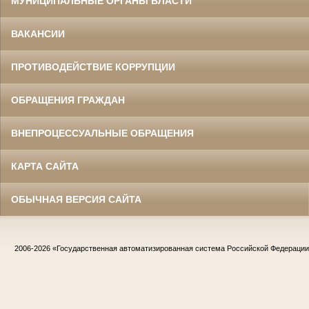
МУНИЦИПАЛЬНЫЕ ОРГАНЫ ВЛАСТИ
ВАКАНСИИ
ПРОТИВОДЕЙСТВИЕ КОРРУПЦИИ
ОБРАЩЕНИЯ ГРАЖДАН
ВНЕПРОЦЕССУАЛЬНЫЕ ОБРАЩЕНИЯ
КАРТА САЙТА
ОБЫЧНАЯ ВЕРСИЯ САЙТА
2006-2026
«Государственная автоматизированная система Российской Федераци