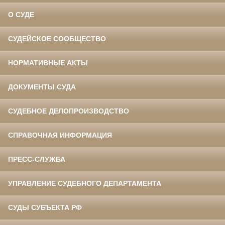
О СУДЕ
СУДЕЙСКОЕ СООБЩЕСТВО
НОРМАТИВНЫЕ АКТЫ
ДОКУМЕНТЫ СУДА
СУДЕБНОЕ ДЕЛОПРОИЗВОДСТВО
СПРАВОЧНАЯ ИНФОРМАЦИЯ
ПРЕСС-СЛУЖБА
УПРАВЛЕНИЕ СУДЕБНОГО ДЕПАРТАМЕНТА
СУДЫ СУБЪЕКТА РФ