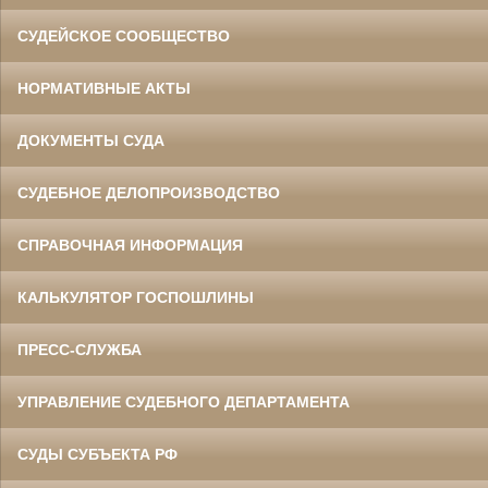
СУДЕЙСКОЕ СООБЩЕСТВО
НОРМАТИВНЫЕ АКТЫ
ДОКУМЕНТЫ СУДА
СУДЕБНОЕ ДЕЛОПРОИЗВОДСТВО
СПРАВОЧНАЯ ИНФОРМАЦИЯ
КАЛЬКУЛЯТОР ГОСПОШЛИНЫ
ПРЕСС-СЛУЖБА
УПРАВЛЕНИЕ СУДЕБНОГО ДЕПАРТАМЕНТА
СУДЫ СУБЪЕКТА РФ