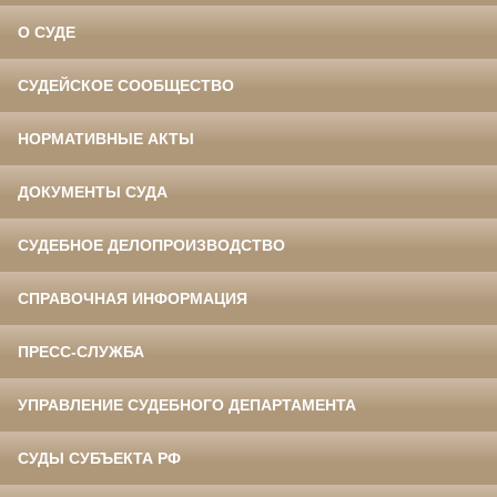
О СУДЕ
СУДЕЙСКОЕ СООБЩЕСТВО
НОРМАТИВНЫЕ АКТЫ
ДОКУМЕНТЫ СУДА
СУДЕБНОЕ ДЕЛОПРОИЗВОДСТВО
СПРАВОЧНАЯ ИНФОРМАЦИЯ
ПРЕСС-СЛУЖБА
УПРАВЛЕНИЕ СУДЕБНОГО ДЕПАРТАМЕНТА
СУДЫ СУБЪЕКТА РФ