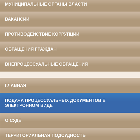
МУНИЦИПАЛЬНЫЕ ОРГАНЫ ВЛАСТИ
ВАКАНСИИ
ПРОТИВОДЕЙСТВИЕ КОРРУПЦИИ
ОБРАЩЕНИЯ ГРАЖДАН
ВНЕПРОЦЕССУАЛЬНЫЕ ОБРАЩЕНИЯ
ГЛАВНАЯ
ПОДАЧА ПРОЦЕССУАЛЬНЫХ ДОКУМЕНТОВ В
ЭЛЕКТРОННОМ ВИДЕ
О СУДЕ
ТЕРРИТОРИАЛЬНАЯ ПОДСУДНОСТЬ