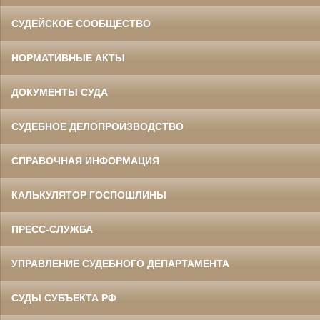
СУДЕЙСКОЕ СООБЩЕСТВО
НОРМАТИВНЫЕ АКТЫ
ДОКУМЕНТЫ СУДА
СУДЕБНОЕ ДЕЛОПРОИЗВОДСТВО
СПРАВОЧНАЯ ИНФОРМАЦИЯ
КАЛЬКУЛЯТОР ГОСПОШЛИНЫ
ПРЕСС-СЛУЖБА
УПРАВЛЕНИЕ СУДЕБНОГО ДЕПАРТАМЕНТА
СУДЫ СУБЪЕКТА РФ