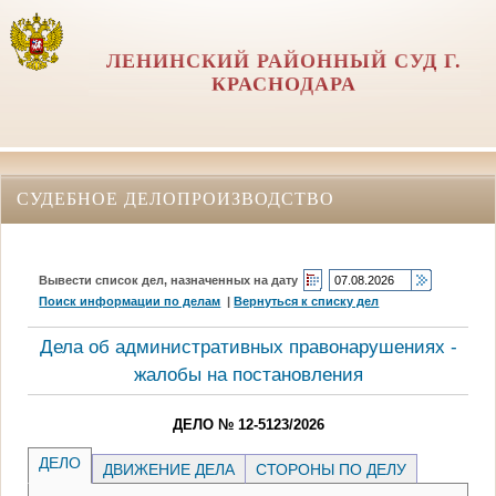
ЛЕНИНСКИЙ РАЙОННЫЙ СУД Г.
КРАСНОДАРА
СУДЕБНОЕ ДЕЛОПРОИЗВОДСТВО
Вывести список дел, назначенных на дату
Поиск информации по делам
|
Вернуться к списку дел
Дела об административных правонарушениях -
жалобы на постановления
ДЕЛО № 12-5123/2026
ДЕЛО
ДВИЖЕНИЕ ДЕЛА
СТОРОНЫ ПО ДЕЛУ