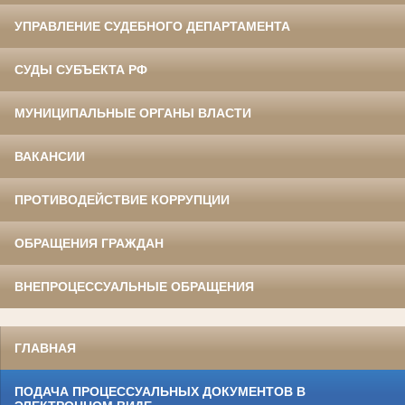
УПРАВЛЕНИЕ СУДЕБНОГО ДЕПАРТАМЕНТА
СУДЫ СУБЪЕКТА РФ
МУНИЦИПАЛЬНЫЕ ОРГАНЫ ВЛАСТИ
ВАКАНСИИ
ПРОТИВОДЕЙСТВИЕ КОРРУПЦИИ
ОБРАЩЕНИЯ ГРАЖДАН
ВНЕПРОЦЕССУАЛЬНЫЕ ОБРАЩЕНИЯ
ГЛАВНАЯ
ПОДАЧА ПРОЦЕССУАЛЬНЫХ ДОКУМЕНТОВ В