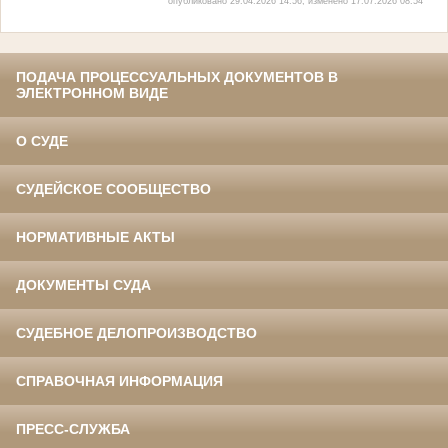
опубликовано 29.04.2026 14:56, изменено 17.07.2026 08:54
ПОДАЧА ПРОЦЕССУАЛЬНЫХ ДОКУМЕНТОВ В
ЭЛЕКТРОННОМ ВИДЕ
О СУДЕ
СУДЕЙСКОЕ СООБЩЕСТВО
НОРМАТИВНЫЕ АКТЫ
ДОКУМЕНТЫ СУДА
СУДЕБНОЕ ДЕЛОПРОИЗВОДСТВО
СПРАВОЧНАЯ ИНФОРМАЦИЯ
ПРЕСС-СЛУЖБА