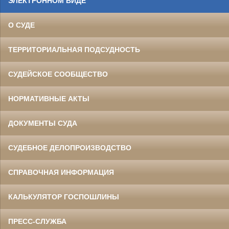
ЭЛЕКТРОННОМ ВИДЕ
О СУДЕ
ТЕРРИТОРИАЛЬНАЯ ПОДСУДНОСТЬ
СУДЕЙСКОЕ СООБЩЕСТВО
НОРМАТИВНЫЕ АКТЫ
ДОКУМЕНТЫ СУДА
СУДЕБНОЕ ДЕЛОПРОИЗВОДСТВО
СПРАВОЧНАЯ ИНФОРМАЦИЯ
КАЛЬКУЛЯТОР ГОСПОШЛИНЫ
ПРЕСС-СЛУЖБА