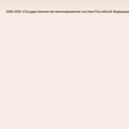
2006-2026
«Государственная автоматизированная система Российской Федераци