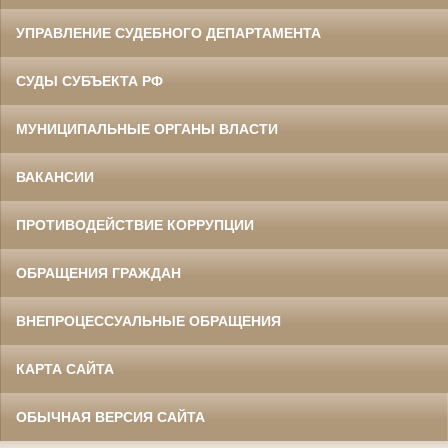
УПРАВЛЕНИЕ СУДЕБНОГО ДЕПАРТАМЕНТА
СУДЫ СУБЪЕКТА РФ
МУНИЦИПАЛЬНЫЕ ОРГАНЫ ВЛАСТИ
ВАКАНСИИ
ПРОТИВОДЕЙСТВИЕ КОРРУПЦИИ
ОБРАЩЕНИЯ ГРАЖДАН
ВНЕПРОЦЕССУАЛЬНЫЕ ОБРАЩЕНИЯ
КАРТА САЙТА
ОБЫЧНАЯ ВЕРСИЯ САЙТА