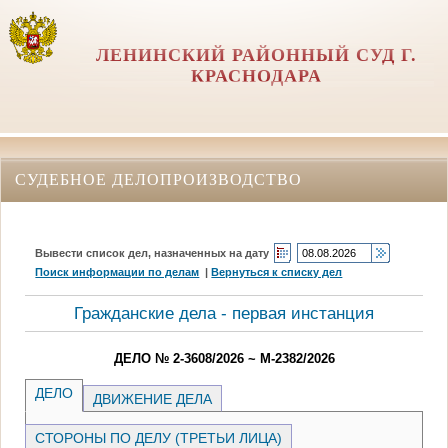
ЛЕНИНСКИЙ РАЙОННЫЙ СУД Г.
КРАСНОДАРА
СУДЕБНОЕ ДЕЛОПРОИЗВОДСТВО
Вывести список дел, назначенных на дату
Поиск информации по делам
|
Вернуться к списку дел
Гражданские дела - первая инстанция
ДЕЛО № 2-3608/2026 ~ М-2382/2026
ДЕЛО
ДВИЖЕНИЕ ДЕЛА
СТОРОНЫ ПО ДЕЛУ (ТРЕТЬИ ЛИЦА)