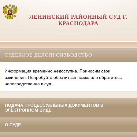
ЛЕНИНСКИЙ РАЙОННЫЙ СУД Г.
КРАСНОДАРА
СУДЕБНОЕ ДЕЛОПРОИЗВОДСТВО
Информация временно недоступна. Приносим свои
извинения. Попробуйте обратиться позже или обратитесь
непосредственно в суд.
ПОДАЧА ПРОЦЕССУАЛЬНЫХ ДОКУМЕНТОВ В
ЭЛЕКТРОННОМ ВИДЕ
О СУДЕ