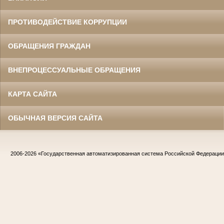
ПРОТИВОДЕЙСТВИЕ КОРРУПЦИИ
ОБРАЩЕНИЯ ГРАЖДАН
ВНЕПРОЦЕССУАЛЬНЫЕ ОБРАЩЕНИЯ
КАРТА САЙТА
ОБЫЧНАЯ ВЕРСИЯ САЙТА
2006-2026
«Государственная автоматизированная система Российской Федераци