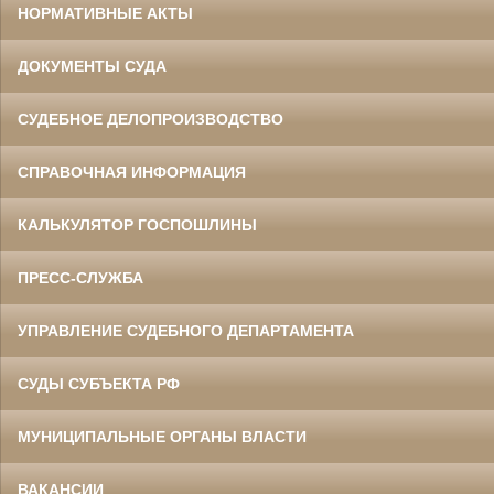
НОРМАТИВНЫЕ АКТЫ
ДОКУМЕНТЫ СУДА
СУДЕБНОЕ ДЕЛОПРОИЗВОДСТВО
СПРАВОЧНАЯ ИНФОРМАЦИЯ
КАЛЬКУЛЯТОР ГОСПОШЛИНЫ
ПРЕСС-СЛУЖБА
УПРАВЛЕНИЕ СУДЕБНОГО ДЕПАРТАМЕНТА
СУДЫ СУБЪЕКТА РФ
МУНИЦИПАЛЬНЫЕ ОРГАНЫ ВЛАСТИ
ВАКАНСИИ