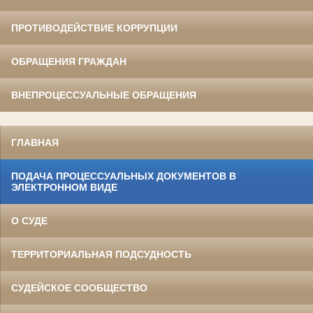
ПРОТИВОДЕЙСТВИЕ КОРРУПЦИИ
ОБРАЩЕНИЯ ГРАЖДАН
ВНЕПРОЦЕССУАЛЬНЫЕ ОБРАЩЕНИЯ
ГЛАВНАЯ
ПОДАЧА ПРОЦЕССУАЛЬНЫХ ДОКУМЕНТОВ В
ЭЛЕКТРОННОМ ВИДЕ
О СУДЕ
ТЕРРИТОРИАЛЬНАЯ ПОДСУДНОСТЬ
СУДЕЙСКОЕ СООБЩЕСТВО