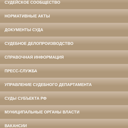
СУДЕЙСКОЕ СООБЩЕСТВО
НОРМАТИВНЫЕ АКТЫ
ДОКУМЕНТЫ СУДА
СУДЕБНОЕ ДЕЛОПРОИЗВОДСТВО
СПРАВОЧНАЯ ИНФОРМАЦИЯ
ПРЕСС-СЛУЖБА
УПРАВЛЕНИЕ СУДЕБНОГО ДЕПАРТАМЕНТА
СУДЫ СУБЪЕКТА РФ
МУНИЦИПАЛЬНЫЕ ОРГАНЫ ВЛАСТИ
ВАКАНСИИ