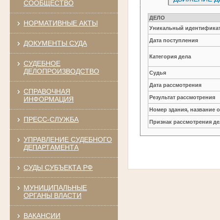
СООБЩЕСТВО
ДЕЛО
НОРМАТИВНЫЕ АКТЫ
Уникальный идентификат
Дата поступления
ДОКУМЕНТЫ СУДА
Категория дела
СУДЕБНОЕ
ДЕЛОПРОИЗВОДСТВО
Судья
Дата рассмотрения
СПРАВОЧНАЯ
Результат рассмотрения
ИНФОРМАЦИЯ
Номер здания, название 
ПРЕСС-СЛУЖБА
Признак рассмотрения де
УПРАВЛЕНИЕ СУДЕБНОГО
ДЕПАРТАМЕНТА
СУДЫ СУБЪЕКТА РФ
МУНИЦИПАЛЬНЫЕ
ОРГАНЫ ВЛАСТИ
ВАКАНСИИ