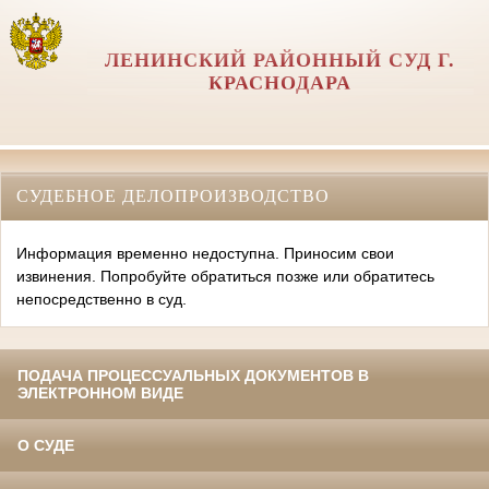
ЛЕНИНСКИЙ РАЙОННЫЙ СУД Г.
КРАСНОДАРА
СУДЕБНОЕ ДЕЛОПРОИЗВОДСТВО
Информация временно недоступна. Приносим свои
извинения. Попробуйте обратиться позже или обратитесь
непосредственно в суд.
ПОДАЧА ПРОЦЕССУАЛЬНЫХ ДОКУМЕНТОВ В
ЭЛЕКТРОННОМ ВИДЕ
О СУДЕ