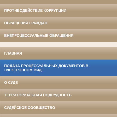
ПРОТИВОДЕЙСТВИЕ КОРРУПЦИИ
ОБРАЩЕНИЯ ГРАЖДАН
ВНЕПРОЦЕССУАЛЬНЫЕ ОБРАЩЕНИЯ
ГЛАВНАЯ
ПОДАЧА ПРОЦЕССУАЛЬНЫХ ДОКУМЕНТОВ В
ЭЛЕКТРОННОМ ВИДЕ
О СУДЕ
ТЕРРИТОРИАЛЬНАЯ ПОДСУДНОСТЬ
СУДЕЙСКОЕ СООБЩЕСТВО