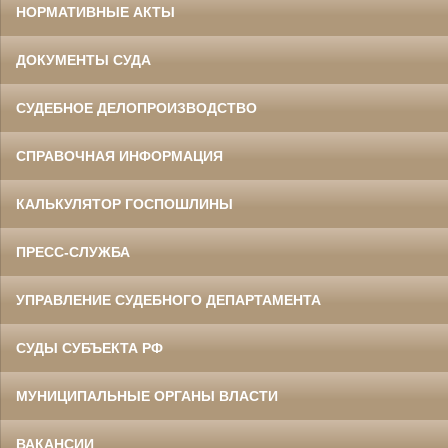
НОРМАТИВНЫЕ АКТЫ
ДОКУМЕНТЫ СУДА
СУДЕБНОЕ ДЕЛОПРОИЗВОДСТВО
СПРАВОЧНАЯ ИНФОРМАЦИЯ
КАЛЬКУЛЯТОР ГОСПОШЛИНЫ
ПРЕСС-СЛУЖБА
УПРАВЛЕНИЕ СУДЕБНОГО ДЕПАРТАМЕНТА
СУДЫ СУБЪЕКТА РФ
МУНИЦИПАЛЬНЫЕ ОРГАНЫ ВЛАСТИ
ВАКАНСИИ