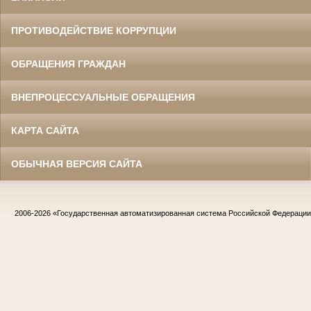
ПРОТИВОДЕЙСТВИЕ КОРРУПЦИИ
ОБРАЩЕНИЯ ГРАЖДАН
ВНЕПРОЦЕССУАЛЬНЫЕ ОБРАЩЕНИЯ
КАРТА САЙТА
ОБЫЧНАЯ ВЕРСИЯ САЙТА
2006-2026
«Государственная автоматизированная система Российской Федераци