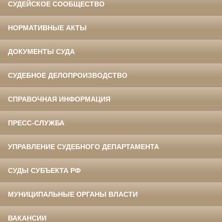
СУДЕЙСКОЕ СООБЩЕСТВО
НОРМАТИВНЫЕ АКТЫ
ДОКУМЕНТЫ СУДА
СУДЕБНОЕ ДЕЛОПРОИЗВОДСТВО
СПРАВОЧНАЯ ИНФОРМАЦИЯ
ПРЕСС-СЛУЖБА
УПРАВЛЕНИЕ СУДЕБНОГО ДЕПАРТАМЕНТА
СУДЫ СУБЪЕКТА РФ
МУНИЦИПАЛЬНЫЕ ОРГАНЫ ВЛАСТИ
ВАКАНСИИ