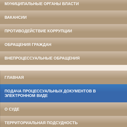
МУНИЦИПАЛЬНЫЕ ОРГАНЫ ВЛАСТИ
ВАКАНСИИ
ПРОТИВОДЕЙСТВИЕ КОРРУПЦИИ
ОБРАЩЕНИЯ ГРАЖДАН
ВНЕПРОЦЕССУАЛЬНЫЕ ОБРАЩЕНИЯ
ГЛАВНАЯ
ПОДАЧА ПРОЦЕССУАЛЬНЫХ ДОКУМЕНТОВ В
ЭЛЕКТРОННОМ ВИДЕ
О СУДЕ
ТЕРРИТОРИАЛЬНАЯ ПОДСУДНОСТЬ