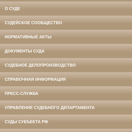
О СУДЕ
СУДЕЙСКОЕ СООБЩЕСТВО
НОРМАТИВНЫЕ АКТЫ
ДОКУМЕНТЫ СУДА
СУДЕБНОЕ ДЕЛОПРОИЗВОДСТВО
СПРАВОЧНАЯ ИНФОРМАЦИЯ
ПРЕСС-СЛУЖБА
УПРАВЛЕНИЕ СУДЕБНОГО ДЕПАРТАМЕНТА
СУДЫ СУБЪЕКТА РФ