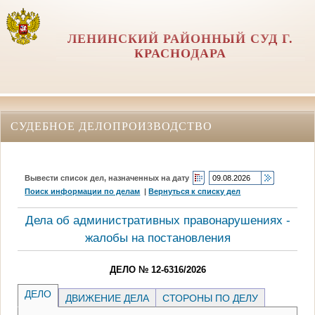
ЛЕНИНСКИЙ РАЙОННЫЙ СУД Г.
КРАСНОДАРА
СУДЕБНОЕ ДЕЛОПРОИЗВОДСТВО
Вывести список дел, назначенных на дату
Поиск информации по делам
|
Вернуться к списку дел
Дела об административных правонарушениях -
жалобы на постановления
ДЕЛО № 12-6316/2026
ДЕЛО
ДВИЖЕНИЕ ДЕЛА
СТОРОНЫ ПО ДЕЛУ