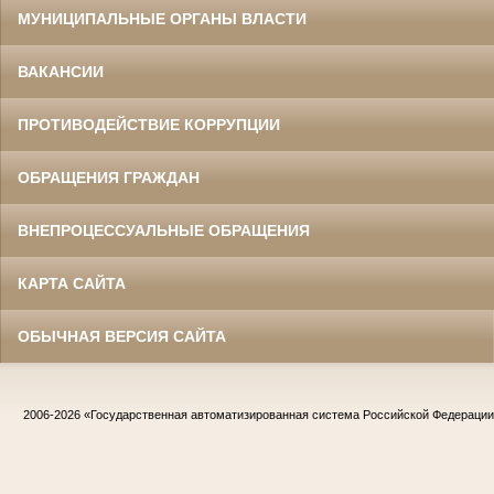
МУНИЦИПАЛЬНЫЕ ОРГАНЫ ВЛАСТИ
ВАКАНСИИ
ПРОТИВОДЕЙСТВИЕ КОРРУПЦИИ
ОБРАЩЕНИЯ ГРАЖДАН
ВНЕПРОЦЕССУАЛЬНЫЕ ОБРАЩЕНИЯ
КАРТА САЙТА
ОБЫЧНАЯ ВЕРСИЯ САЙТА
2006-2026
«Государственная автоматизированная система Российской Федераци