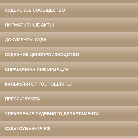
СУДЕЙСКОЕ СООБЩЕСТВО
НОРМАТИВНЫЕ АКТЫ
ДОКУМЕНТЫ СУДА
СУДЕБНОЕ ДЕЛОПРОИЗВОДСТВО
СПРАВОЧНАЯ ИНФОРМАЦИЯ
КАЛЬКУЛЯТОР ГОСПОШЛИНЫ
ПРЕСС-СЛУЖБА
УПРАВЛЕНИЕ СУДЕБНОГО ДЕПАРТАМЕНТА
СУДЫ СУБЪЕКТА РФ