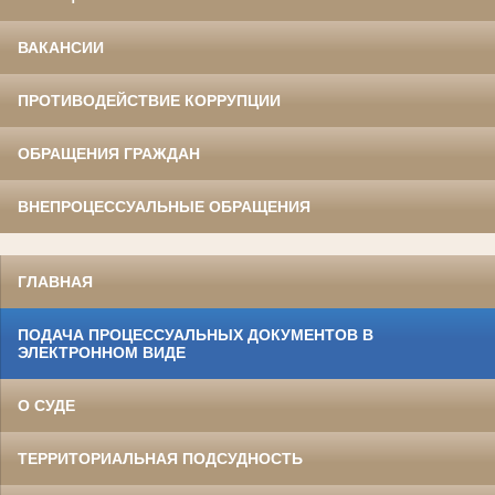
ВАКАНСИИ
ПРОТИВОДЕЙСТВИЕ КОРРУПЦИИ
ОБРАЩЕНИЯ ГРАЖДАН
ВНЕПРОЦЕССУАЛЬНЫЕ ОБРАЩЕНИЯ
ГЛАВНАЯ
ПОДАЧА ПРОЦЕССУАЛЬНЫХ ДОКУМЕНТОВ В
ЭЛЕКТРОННОМ ВИДЕ
О СУДЕ
ТЕРРИТОРИАЛЬНАЯ ПОДСУДНОСТЬ