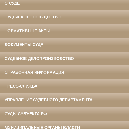
О СУДЕ
СУДЕЙСКОЕ СООБЩЕСТВО
НОРМАТИВНЫЕ АКТЫ
ДОКУМЕНТЫ СУДА
СУДЕБНОЕ ДЕЛОПРОИЗВОДСТВО
СПРАВОЧНАЯ ИНФОРМАЦИЯ
ПРЕСС-СЛУЖБА
УПРАВЛЕНИЕ СУДЕБНОГО ДЕПАРТАМЕНТА
СУДЫ СУБЪЕКТА РФ
МУНИЦИПАЛЬНЫЕ ОРГАНЫ ВЛАСТИ