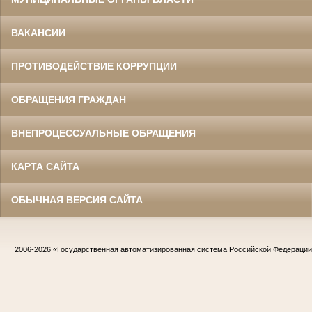
ВАКАНСИИ
ПРОТИВОДЕЙСТВИЕ КОРРУПЦИИ
ОБРАЩЕНИЯ ГРАЖДАН
ВНЕПРОЦЕССУАЛЬНЫЕ ОБРАЩЕНИЯ
КАРТА САЙТА
ОБЫЧНАЯ ВЕРСИЯ САЙТА
2006-2026
«Государственная автоматизированная система Российской Федераци