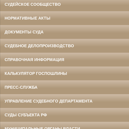
СУДЕЙСКОЕ СООБЩЕСТВО
НОРМАТИВНЫЕ АКТЫ
ДОКУМЕНТЫ СУДА
СУДЕБНОЕ ДЕЛОПРОИЗВОДСТВО
СПРАВОЧНАЯ ИНФОРМАЦИЯ
КАЛЬКУЛЯТОР ГОСПОШЛИНЫ
ПРЕСС-СЛУЖБА
УПРАВЛЕНИЕ СУДЕБНОГО ДЕПАРТАМЕНТА
СУДЫ СУБЪЕКТА РФ
МУНИЦИПАЛЬНЫЕ ОРГАНЫ ВЛАСТИ