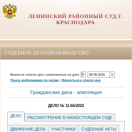
ЛЕНИНСКИЙ РАЙОННЫЙ СУД Г.
КРАСНОДАРА
СУДЕБНОЕ ДЕЛОПРОИЗВОДСТВО
Вывести список дел, назначенных на дату
Поиск информации по делам
|
Вернуться к списку дел
Гражданские дела - апелляция
ДЕЛО № 11-66/2022
ДЕЛО
РАССМОТРЕНИЕ В НИЖЕСТОЯЩЕМ СУДЕ
ДВИЖЕНИЕ ДЕЛА
УЧАСТНИКИ
СУДЕБНЫЕ АКТЫ