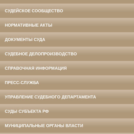
СУДЕЙСКОЕ СООБЩЕСТВО
НОРМАТИВНЫЕ АКТЫ
ДОКУМЕНТЫ СУДА
СУДЕБНОЕ ДЕЛОПРОИЗВОДСТВО
СПРАВОЧНАЯ ИНФОРМАЦИЯ
ПРЕСС-СЛУЖБА
УПРАВЛЕНИЕ СУДЕБНОГО ДЕПАРТАМЕНТА
СУДЫ СУБЪЕКТА РФ
МУНИЦИПАЛЬНЫЕ ОРГАНЫ ВЛАСТИ