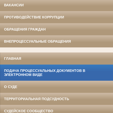
ВАКАНСИИ
ПРОТИВОДЕЙСТВИЕ КОРРУПЦИИ
ОБРАЩЕНИЯ ГРАЖДАН
ВНЕПРОЦЕССУАЛЬНЫЕ ОБРАЩЕНИЯ
ГЛАВНАЯ
ПОДАЧА ПРОЦЕССУАЛЬНЫХ ДОКУМЕНТОВ В
ЭЛЕКТРОННОМ ВИДЕ
О СУДЕ
ТЕРРИТОРИАЛЬНАЯ ПОДСУДНОСТЬ
СУДЕЙСКОЕ СООБЩЕСТВО