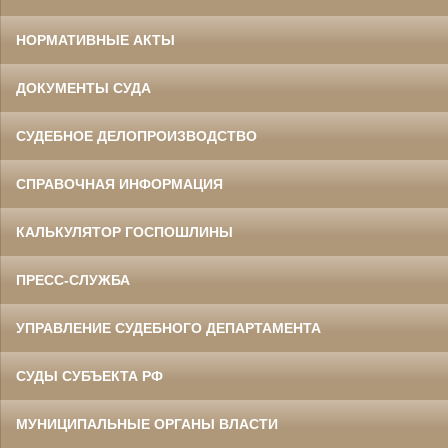
НОРМАТИВНЫЕ АКТЫ
ДОКУМЕНТЫ СУДА
СУДЕБНОЕ ДЕЛОПРОИЗВОДСТВО
СПРАВОЧНАЯ ИНФОРМАЦИЯ
КАЛЬКУЛЯТОР ГОСПОШЛИНЫ
ПРЕСС-СЛУЖБА
УПРАВЛЕНИЕ СУДЕБНОГО ДЕПАРТАМЕНТА
СУДЫ СУБЪЕКТА РФ
МУНИЦИПАЛЬНЫЕ ОРГАНЫ ВЛАСТИ