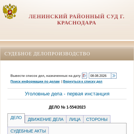
ЛЕНИНСКИЙ РАЙОННЫЙ СУД Г.
КРАСНОДАРА
СУДЕБНОЕ ДЕЛОПРОИЗВОДСТВО
Вывести список дел, назначенных на дату
Поиск информации по делам
|
Вернуться к списку дел
Уголовные дела - первая инстанция
ДЕЛО № 1-554/2023
ДЕЛО
ДВИЖЕНИЕ ДЕЛА
ЛИЦА
СТОРОНЫ
СУДЕБНЫЕ АКТЫ