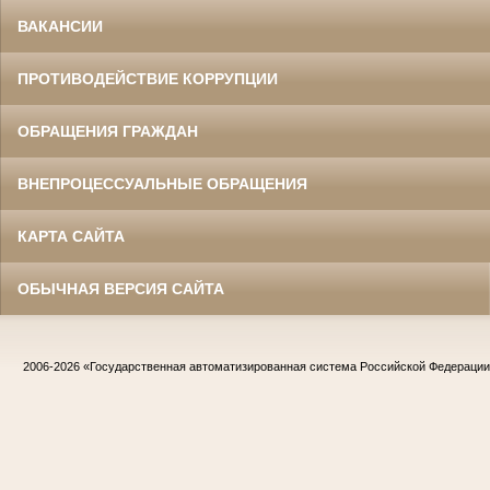
ВАКАНСИИ
ПРОТИВОДЕЙСТВИЕ КОРРУПЦИИ
ОБРАЩЕНИЯ ГРАЖДАН
ВНЕПРОЦЕССУАЛЬНЫЕ ОБРАЩЕНИЯ
КАРТА САЙТА
ОБЫЧНАЯ ВЕРСИЯ САЙТА
2006-2026
«Государственная автоматизированная система Российской Федераци