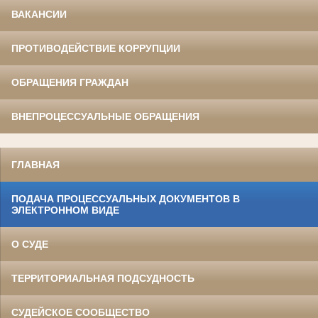
ВАКАНСИИ
ПРОТИВОДЕЙСТВИЕ КОРРУПЦИИ
ОБРАЩЕНИЯ ГРАЖДАН
ВНЕПРОЦЕССУАЛЬНЫЕ ОБРАЩЕНИЯ
ГЛАВНАЯ
ПОДАЧА ПРОЦЕССУАЛЬНЫХ ДОКУМЕНТОВ В
ЭЛЕКТРОННОМ ВИДЕ
О СУДЕ
ТЕРРИТОРИАЛЬНАЯ ПОДСУДНОСТЬ
СУДЕЙСКОЕ СООБЩЕСТВО