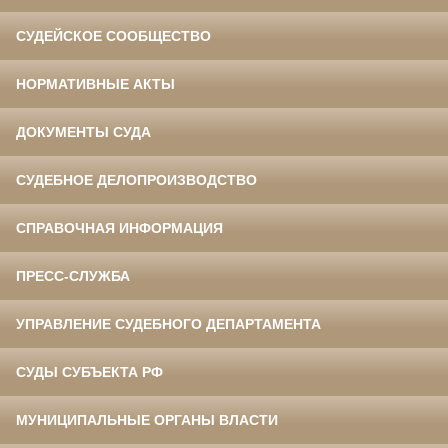
СУДЕЙСКОЕ СООБЩЕСТВО
НОРМАТИВНЫЕ АКТЫ
ДОКУМЕНТЫ СУДА
СУДЕБНОЕ ДЕЛОПРОИЗВОДСТВО
СПРАВОЧНАЯ ИНФОРМАЦИЯ
ПРЕСС-СЛУЖБА
УПРАВЛЕНИЕ СУДЕБНОГО ДЕПАРТАМЕНТА
СУДЫ СУБЪЕКТА РФ
МУНИЦИПАЛЬНЫЕ ОРГАНЫ ВЛАСТИ