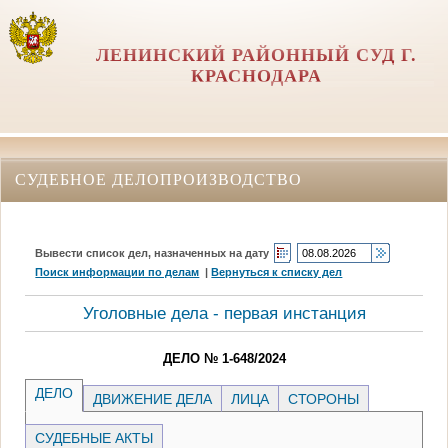
ЛЕНИНСКИЙ РАЙОННЫЙ СУД Г.
КРАСНОДАРА
СУДЕБНОЕ ДЕЛОПРОИЗВОДСТВО
Вывести список дел, назначенных на дату
Поиск информации по делам
|
Вернуться к списку дел
Уголовные дела - первая инстанция
ДЕЛО № 1-648/2024
ДЕЛО
ДВИЖЕНИЕ ДЕЛА
ЛИЦА
СТОРОНЫ
СУДЕБНЫЕ АКТЫ