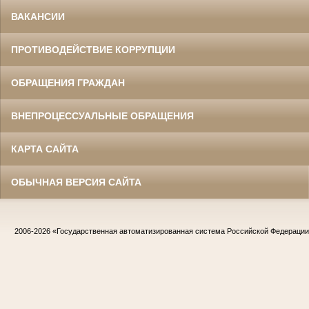
ВАКАНСИИ
ПРОТИВОДЕЙСТВИЕ КОРРУПЦИИ
ОБРАЩЕНИЯ ГРАЖДАН
ВНЕПРОЦЕССУАЛЬНЫЕ ОБРАЩЕНИЯ
КАРТА САЙТА
ОБЫЧНАЯ ВЕРСИЯ САЙТА
2006-2026
«Государственная автоматизированная система Российской Федераци