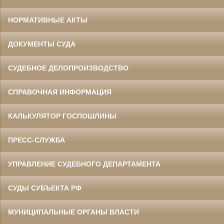
НОРМАТИВНЫЕ АКТЫ
ДОКУМЕНТЫ СУДА
СУДЕБНОЕ ДЕЛОПРОИЗВОДСТВО
СПРАВОЧНАЯ ИНФОРМАЦИЯ
КАЛЬКУЛЯТОР ГОСПОШЛИНЫ
ПРЕСС-СЛУЖБА
УПРАВЛЕНИЕ СУДЕБНОГО ДЕПАРТАМЕНТА
СУДЫ СУБЪЕКТА РФ
МУНИЦИПАЛЬНЫЕ ОРГАНЫ ВЛАСТИ