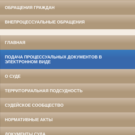
ОБРАЩЕНИЯ ГРАЖДАН
ВНЕПРОЦЕССУАЛЬНЫЕ ОБРАЩЕНИЯ
ГЛАВНАЯ
ПОДАЧА ПРОЦЕССУАЛЬНЫХ ДОКУМЕНТОВ В
ЭЛЕКТРОННОМ ВИДЕ
О СУДЕ
ТЕРРИТОРИАЛЬНАЯ ПОДСУДНОСТЬ
СУДЕЙСКОЕ СООБЩЕСТВО
НОРМАТИВНЫЕ АКТЫ
ДОКУМЕНТЫ СУДА