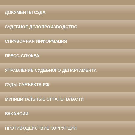
ДОКУМЕНТЫ СУДА
СУДЕБНОЕ ДЕЛОПРОИЗВОДСТВО
СПРАВОЧНАЯ ИНФОРМАЦИЯ
ПРЕСС-СЛУЖБА
УПРАВЛЕНИЕ СУДЕБНОГО ДЕПАРТАМЕНТА
СУДЫ СУБЪЕКТА РФ
МУНИЦИПАЛЬНЫЕ ОРГАНЫ ВЛАСТИ
ВАКАНСИИ
ПРОТИВОДЕЙСТВИЕ КОРРУПЦИИ