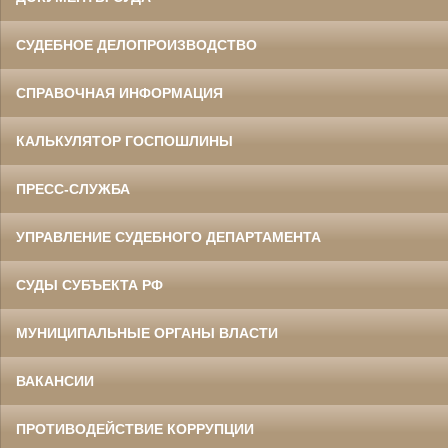
СУДЕБНОЕ ДЕЛОПРОИЗВОДСТВО
СПРАВОЧНАЯ ИНФОРМАЦИЯ
КАЛЬКУЛЯТОР ГОСПОШЛИНЫ
ПРЕСС-СЛУЖБА
УПРАВЛЕНИЕ СУДЕБНОГО ДЕПАРТАМЕНТА
СУДЫ СУБЪЕКТА РФ
МУНИЦИПАЛЬНЫЕ ОРГАНЫ ВЛАСТИ
ВАКАНСИИ
ПРОТИВОДЕЙСТВИЕ КОРРУПЦИИ