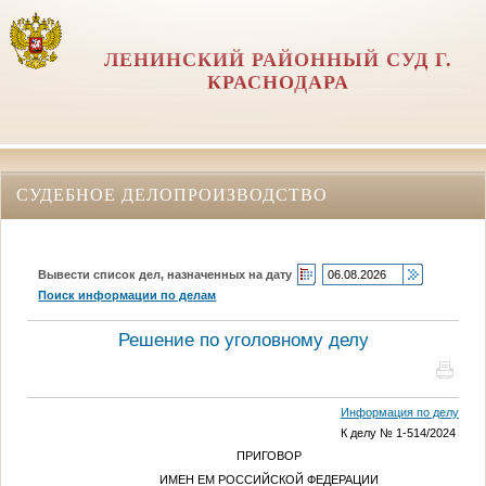
ЛЕНИНСКИЙ РАЙОННЫЙ СУД Г.
КРАСНОДАРА
СУДЕБНОЕ ДЕЛОПРОИЗВОДСТВО
Вывести список дел, назначенных на дату
Поиск информации по делам
Решение по уголовному делу
Информация по делу
К делу № 1-514/2024
ПРИГОВОР
ИМЕН ЕМ РОССИЙСКОЙ ФЕДЕРАЦИИ