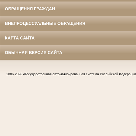
ОБРАЩЕНИЯ ГРАЖДАН
ВНЕПРОЦЕССУАЛЬНЫЕ ОБРАЩЕНИЯ
КАРТА САЙТА
ОБЫЧНАЯ ВЕРСИЯ САЙТА
2006-2026
«Государственная автоматизированная система Российской Федераци