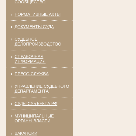
СООБЩЕСТВО
НОРМАТИВНЫЕ АКТЫ
ДОКУМЕНТЫ СУДА
СУДЕБНОЕ
ДЕЛОПРОИЗВОДСТВО
СПРАВОЧНАЯ
ИНФОРМАЦИЯ
ПРЕСС-СЛУЖБА
УПРАВЛЕНИЕ СУДЕБНОГО
ДЕПАРТАМЕНТА
СУДЫ СУБЪЕКТА РФ
МУНИЦИПАЛЬНЫЕ
ОРГАНЫ ВЛАСТИ
ВАКАНСИИ