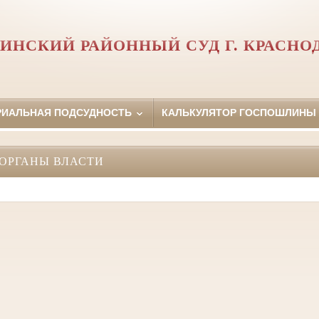
ИНСКИЙ РАЙОННЫЙ СУД Г. КРАСНО
РИАЛЬНАЯ ПОДСУДНОСТЬ
КАЛЬКУЛЯТОР ГОСПОШЛИНЫ
ОРГАНЫ ВЛАСТИ